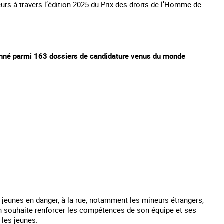
rs à travers l’édition 2025 du Prix des droits de l’Homme de
onné parmi 163 dossiers de candidature venus du monde
 jeunes en danger, à la rue, notamment les mineurs étrangers,
ion souhaite renforcer les compétences de son équipe et ses
 les jeunes.