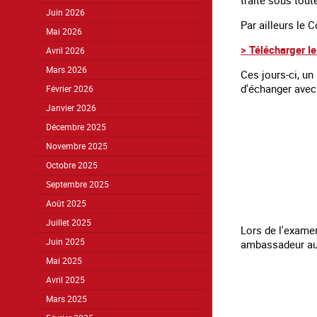
Juin 2026
Par ailleurs le 
Mai 2026
> Télécharger le
Avril 2026
Mars 2026
Ces jours-ci, un
d'échanger avec 
Février 2026
Janvier 2026
Décembre 2025
Novembre 2025
Octobre 2025
Septembre 2025
Août 2025
Juillet 2025
Lors de l'examen
Juin 2025
ambassadeur aux 
Mai 2025
Avril 2025
Mars 2025