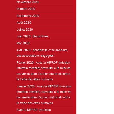
Novembre 2020
Octobre 2020
Septembre 2020
Août 2020
Juillet 2020
Juin 2020 : Déconfinés...
Mai 2020
Avril 2020 : pendant la crise sanitaire,
des associations engagées !
Février 2020 : Avec la MIPROF (mission
interministérielle), travailler à la mise en
oeuvre du plan d'action national contre
la traite des êtres humains
Janvier 2020 : Avec la MIPROF (mission
interministérielle), travailler à la mise en
oeuvre du plan d'action national contre
la traite des êtres humains
Avec la MIPROF (mission