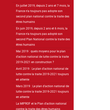
En juillet 2019, depuis 2 ans et 7 mois, la
France n'a toujours pas adopte son
second plan national contre la traite des
êtres humains
En juin 2019, depuis 2 ans et 6 mois, la
France n'a toujours pas adopté son
second Plan National contre la traite des
êtres humains
Mai 2019 : quels moyens pour le plan
d'action national de lutte contre la traite
2019-2021 en construction ?
Avril 2019 : Le plan d'action national de
lutte contre la traite 2019-2021 toujours
en attente
Mars 2019 : Le plan d'action national de
lutte contre la traite 2019-2021 toujours
en attente
La MIPROF et le Plan d’action national
contre la traite des êtres humains