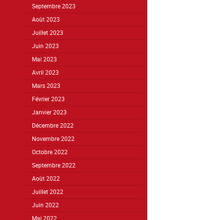
Septembre 2023
Août 2023
Juillet 2023
Juin 2023
Mai 2023
Avril 2023
Mars 2023
Février 2023
Janvier 2023
Décembre 2022
Novembre 2022
Octobre 2022
Septembre 2022
Août 2022
Juillet 2022
Juin 2022
Mai 2022