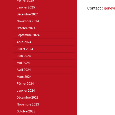
Février 2025
Contact :
genev
Janvier 2025
Décembre 2024
Novembre 2024
Octobre 2024
Septembre 2024
Août 2024
Juillet 2024
Juin 2024
Mai 2024
Avril 2024
Mars 2024
Février 2024
Janvier 2024
Décembre 2023
Novembre 2023
Octobre 2023