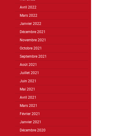
Avril 2022
Mars 2022
Janvier 2022
Décembre 2021
Novembre 2021
Octobre 2021
Septembre 2021
Août 2021
Juillet 2021
Juin 2021
Mai 2021
Avril 2021
Mars 2021
Février 2021
Janvier 2021
Décembre 2020