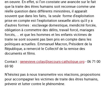
en oeuvre. En effet, si l'on constate une avancée sur le fait
que la traite des êtres humains soit reconnue comme une
réelle question dans différents ministères, il apparaît
souvent que dans les faits, la seule forme d'exploitation
prise en compte est l'exploitation sexuelle alors qu'il y a
d'autres formes : esclavage domestique, mendicité forcée,
obligation à commettre des délits, travail forcé, mariages
forcés, ... et que les hommes et les enfants victimes de
traite ne sont souvent pas bien pris en compte dans les
politiques actuelles. Emmanuel Macron, Président de la
République, a remercié le Collectif de la remise des
documents et films.
Contact :
genevieve.colas@secours-catholique.org
- 06 71 00
69 90
N'hésitez pas à nous transmettre vos réactions, propositions
pour accompagner les victimes de traite des êtres humains,
prévenir et lutter contre le phénomène.