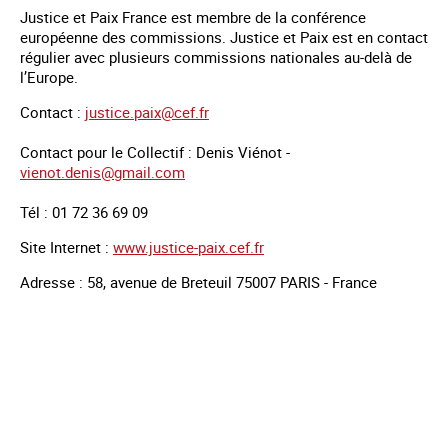
Justice et Paix France est membre de la conférence
européenne des commissions. Justice et Paix est en contact
régulier avec plusieurs commissions nationales au-delà de
l’Europe.
Contact :
justice.paix@cef.fr
Contact pour le Collectif : Denis Viénot -
vienot.denis@gmail.com
Tél : 01 72 36 69 09
Site Internet :
www.justice-paix.cef.fr
Adresse : 58, avenue de Breteuil 75007 PARIS - France