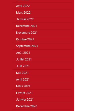
Avril 2022
Mars 2022
Janvier 2022
Décembre 2021
Novembre 2021
Octobre 2021
Septembre 2021
Août 2021
Juillet 2021
Juin 2021
Mai 2021
Avril 2021
Mars 2021
Février 2021
Janvier 2021
Décembre 2020