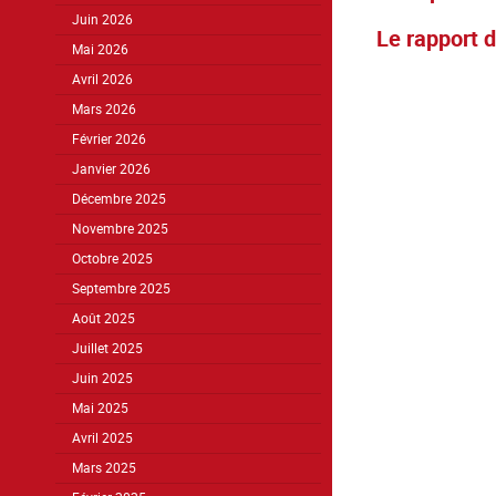
Juin 2026
Le rapport d
Mai 2026
Avril 2026
Mars 2026
Février 2026
Janvier 2026
Décembre 2025
Novembre 2025
Octobre 2025
Septembre 2025
Août 2025
Juillet 2025
Juin 2025
Mai 2025
Avril 2025
Mars 2025