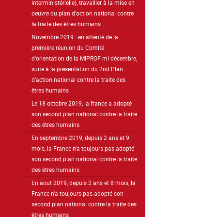
interministérielle), travailler à la mise en
oeuvre du plan d'action national contre
la traite des êtres humains
Novembre 2019 : en attente de la
première réunion du Comité
d'orientation de la MIPROF mi décembre,
suite à la présentation du 2nd Plan
d'action national contre la traite des
êtres humains
Le 18 octobre 2019, la france a adopté
son second plan national contre la traite
des êtres humains
En septembre 2019, depuis 2 ans et 9
mois, la France n'a toujours pas adopté
son second plan national contre la traite
des êtres humains
En aout 2019, depuis 2 ans et 8 mois, la
France n'a toujours pas adopté son
second plan national contre la traite des
êtres humains