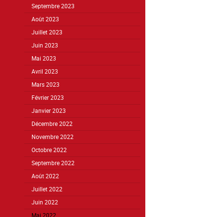
Septembre 2023
Août 2023
Juillet 2023
Juin 2023
Mai 2023
Avril 2023
Mars 2023
Février 2023
Janvier 2023
Décembre 2022
Novembre 2022
Octobre 2022
Septembre 2022
Août 2022
Juillet 2022
Juin 2022
Mai 2022