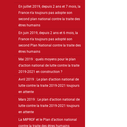
En juillet 2019, depuis 2 ans et 7 mois, la
France n'a toujours pas adopte son
second plan national contre la traite des
êtres humains
En juin 2019, depuis 2 ans et 6 mois, la
France n'a toujours pas adopté son
second Plan National contre la traite des
êtres humains
Mai 2019 : quels moyens pour le plan
d'action national de lutte contre la traite
2019-2021 en construction ?
Avril 2019 : Le plan d'action national de
lutte contre la traite 2019-2021 toujours
en attente
Mars 2019 : Le plan d'action national de
lutte contre la traite 2019-2021 toujours
en attente
La MIPROF et le Plan d’action national
contre la traite des êtres humains