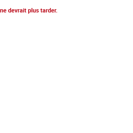
ne devrait plus tarder.