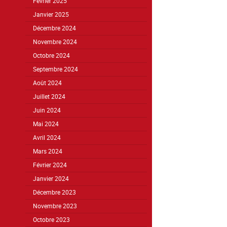
Février 2025
Janvier 2025
Décembre 2024
Novembre 2024
Octobre 2024
Septembre 2024
Août 2024
Juillet 2024
Juin 2024
Mai 2024
Avril 2024
Mars 2024
Février 2024
Janvier 2024
Décembre 2023
Novembre 2023
Octobre 2023