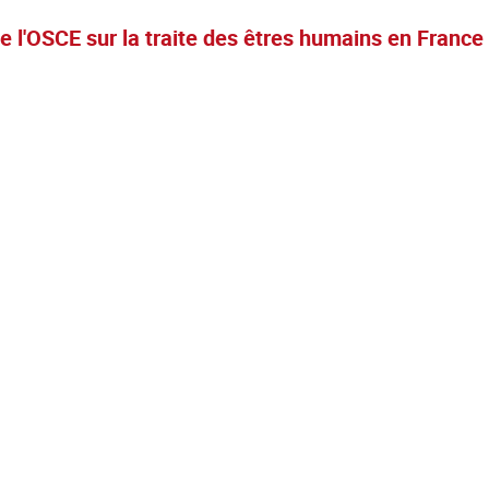
e l'OSCE sur la traite des êtres humains en France 