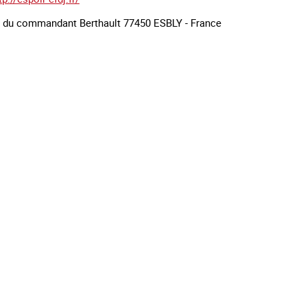
e du commandant Berthault 77450 ESBLY - France