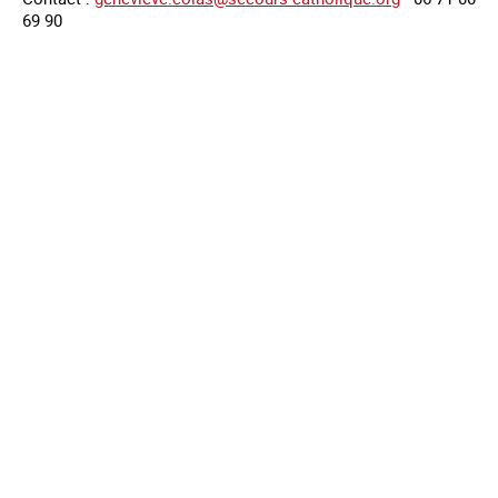
69 90
Mentions légales
Contact