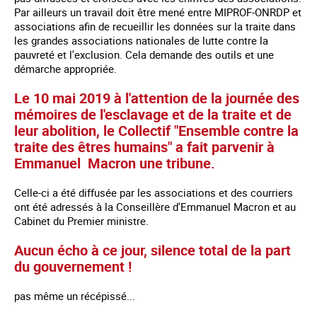
Par ailleurs un travail doit être mené entre MIPROF-ONRDP et
associations afin de recueillir les données sur la traite dans
les grandes associations nationales de lutte contre la
pauvreté et l'exclusion. Cela demande des outils et une
démarche appropriée.
Le 10 mai 2019 à l'attention de la journée des
mémoires de l'esclavage et de la traite et de
leur abolition, le Collectif "Ensemble contre la
traite des êtres humains" a fait parvenir à
Emmanuel Macron une tribune.
Celle-ci a été diffusée par les associations et des courriers
ont été adressés à la Conseillère d'Emmanuel Macron et au
Cabinet du Premier ministre.
Aucun écho à ce jour, silence total de la part
du gouvernement !
pas même un récépissé...