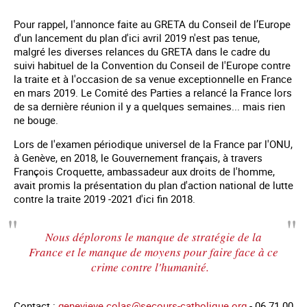
Pour rappel, l'annonce faite au GRETA du Conseil de l’Europe
d'un lancement du plan d'ici avril 2019 n'est pas tenue,
malgré les diverses relances du GRETA dans le cadre du
suivi habituel de la Convention du Conseil de l'Europe contre
la traite et à l'occasion de sa venue exceptionnelle en France
en mars 2019. Le Comité des Parties a relancé la France lors
de sa dernière réunion il y a quelques semaines... mais rien
ne bouge.
Lors de l'examen périodique universel de la France par l'ONU,
à Genève, en 2018, le Gouvernement français, à travers
François Croquette, ambassadeur aux droits de l'homme,
avait promis la présentation du plan d'action national de lutte
contre la traite 2019 -2021 d'ici fin 2018.
Nous déplorons le manque de stratégie de la
France et le manque de moyens pour faire face à ce
crime contre l'humanité.
Contact :
genevieve.colas@secours-catholique.org
- 06 71 00