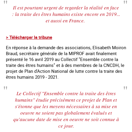
Il est pourtant urgent de regarder la réalité en face
: la traite des êtres humains existe encore en 2019...
et aussi en France.
> Télécharger la tribune
En réponse à la demande des associations, Elisabeth Moiron
Braud, secrétaire générale de la MIPROF avait finalement
présenté le 16 avril 2019 au Collectif "Ensemble contre la
traite des êtres humains" et à des membres de la CNCDH, le
projet de Plan d'Action National de lutte contre la traite des
êtres humains 2019 - 2021.
Le Collectif "Ensemble contre la traite des êtres
humains" étudie précisément ce projet de Plan et
s'étonne que les moyens nécessaires à sa mise en
oeuvre ne soient pas globalement évalués et
qu'aucune date de mise en oeuvre ne soit connue à
ce jour.