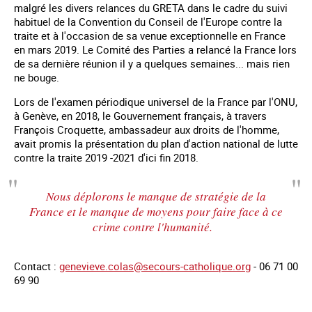
malgré les divers relances du GRETA dans le cadre du suivi
habituel de la Convention du Conseil de l'Europe contre la
traite et à l'occasion de sa venue exceptionnelle en France
en mars 2019. Le Comité des Parties a relancé la France lors
de sa dernière réunion il y a quelques semaines... mais rien
ne bouge.
Lors de l'examen périodique universel de la France par l'ONU,
à Genève, en 2018, le Gouvernement français, à travers
François Croquette, ambassadeur aux droits de l'homme,
avait promis la présentation du plan d'action national de lutte
contre la traite 2019 -2021 d'ici fin 2018.
Nous déplorons le manque de stratégie de la
France et le manque de moyens pour faire face à ce
crime contre l'humanité.
Contact :
genevieve.colas@secours-catholique.org
- 06 71 00
69 90