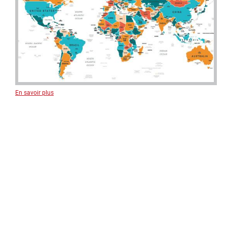
En savoir plus