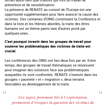
prévention et de sensibilisation.
La présence de RENATE au conseil de l’Europe est une
opportunité supplémentaire pour faire avancer la cause des
victimes. Des centaines d’OING constituent la Conférence et
dans la liste et les thèmes abordés, la traite des êtres
humains est un thème parmi tant d’autres porté par
quelques-unes…
C’est pourquoi investir dans les groupes de travail pour
soulever les problématiques des victimes de traite est
crucial.
Les conférences des OING ont lieu deux fois par an. Entre
temps, des groupes de travail thématiques se réunissent
pour imaginer des solutions face aux problématiques
auxquelles ils sont confrontés. RENATE s’investit dans les
groupes « pauvreté » et « migration », deux terrains
favorables au développement de la traite.
Ces sujets, fortement liés à l’exploitation,
permettent d’évoquer la question des victimes de