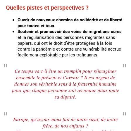
Quelles pistes et perspectives ?
Ouvrir de nouveaux chemins de solidarité et de liberté
pour toutes et tous.
Soutenir et promouvoir des voies de migrations sûres
et la régularisation des personnes migrantes sans
papiers, qui ont le droit d’être protégées à la fois
contre la pandémie et contre une vulnérabilité accrue
facilement exploitable par les trafiquants.
Ce temps va-t-il être un tremplin pour réimaginer
ensemble le présent et l’avenir ? Il est urgent de
donner son véritable sens à la fraternité humaine
pour que chaque personne soit reconnue dans toute
sa dignité.
Europe, qu’avons-nous fait de notre sœur, de notre
frère, de nos enfants ?