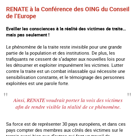
RENATE à la Conférence des OING du Conseil
de l’Europe
Eveiller les consciences à la réalité des victimes de traite…
mais pas seulement !
Le phénomène de la traite reste invisible pour une grande
partie de la population et des institutions. De plus, les
trafiquants ne cessent de s’adapter aux nouvelles lois pour
les détourner et exploiter impunément les victimes. Lutter
contre la traite est un combat inlassable qui nécessite une
sensibilisation constante, et le témoignage des personnes
exploitées est une parole forte.
Ainsi, RENATE voudrait porter la voix des victimes
afin de rendre visible la réalité de ce phénomène.
Sa force est de représenter 30 pays européens, et dans ces
pays compter des membres aux côtés des victimes sur le
terrain aussi bien que d’autres qui font un travail de