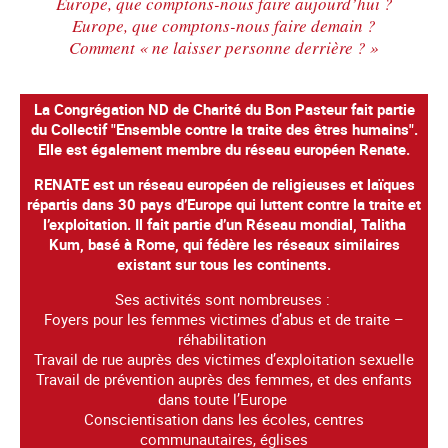
Europe, que comptons-nous faire aujourd’hui ?
Europe, que comptons-nous faire demain ?
Comment « ne laisser personne derrière ? »
La Congrégation ND de Charité du Bon Pasteur fait partie
du Collectif "Ensemble contre la traite des êtres humains".
Elle est également membre du réseau européen Renate.
RENATE est un réseau européen de religieuses et laïques
répartis dans 30 pays d’Europe qui luttent contre la traite et
l’exploitation. Il fait partie d’un Réseau mondial, Talitha
Kum, basé à Rome, qui fédère les réseaux similaires
existant sur tous les continents.
Ses activités sont nombreuses :
Foyers pour les femmes victimes d’abus et de traite –
réhabilitation
Travail de rue auprès des victimes d’exploitation sexuelle
Travail de prévention auprès des femmes, et des enfants
dans toute l’Europe
Conscientisation dans les écoles, centres
communautaires, églises