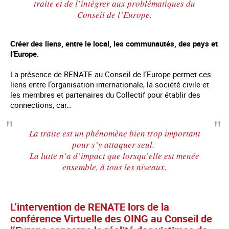
traite et de l’intégrer aux problématiques du
Conseil de l’Europe.
Créer des liens, entre le local, les communautés, des pays et
l’Europe.
La présence de RENATE au Conseil de l’Europe permet ces
liens entre l’organisation internationale, la société civile et
les membres et partenaires du Collectif pour établir des
connections, car…
La traite est un phénomène bien trop important
pour s’y attaquer seul.
La lutte n’a d’impact que lorsqu’elle est menée
ensemble, à tous les niveaux.
L’intervention de RENATE lors de la
conférence Virtuelle des OING au Conseil de