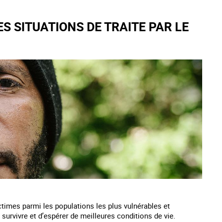
S SITUATIONS DE TRAITE PAR LE
ictimes parmi les populations les plus vulnérables et
 survivre et d’espérer de meilleures conditions de vie.