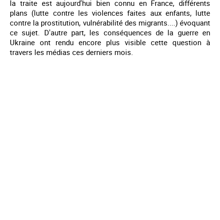
la traite est aujourd'hui bien connu en France, différents
plans (lutte contre les violences faites aux enfants, lutte
contre la prostitution, vulnérabilité des migrants....) évoquant
ce sujet. D'autre part, les conséquences de la guerre en
Ukraine ont rendu encore plus visible cette question à
travers les médias ces derniers mois.
Mentions légales
Contact