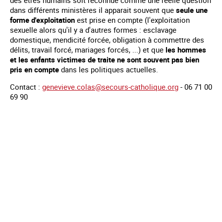
dans différents ministères il apparait souvent que
seule une
forme d'exploitation
est prise en compte (l'exploitation
sexuelle alors qu'il y a d'autres formes : esclavage
domestique, mendicité forcée, obligation à commettre des
délits, travail forcé, mariages forcés, ...) et que
les hommes
et les enfants victimes de traite ne sont souvent pas bien
pris en compte
dans les politiques actuelles.
Contact :
genevieve.colas@secours-catholique.org
- 06 71 00
69 90