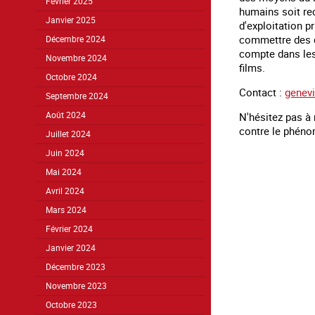
Février 2025
humains soit re
Janvier 2025
d'exploitation p
commettre des dé
Décembre 2024
compte dans les
Novembre 2024
films.
Octobre 2024
Contact :
genev
Septembre 2024
N'hésitez pas à 
Août 2024
contre le phén
Juillet 2024
Juin 2024
Mai 2024
Avril 2024
Mars 2024
Février 2024
Janvier 2024
Décembre 2023
Novembre 2023
Octobre 2023