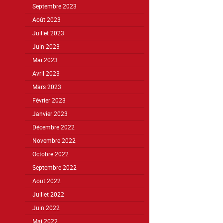
Septembre 2023
Août 2023
Juillet 2023
Juin 2023
Mai 2023
Avril 2023
Mars 2023
Février 2023
Janvier 2023
Décembre 2022
Novembre 2022
Octobre 2022
Septembre 2022
Août 2022
Juillet 2022
Juin 2022
Mai 2022