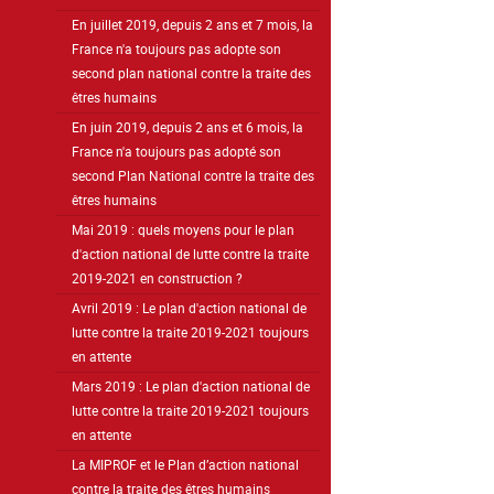
En juillet 2019, depuis 2 ans et 7 mois, la
France n'a toujours pas adopte son
second plan national contre la traite des
êtres humains
En juin 2019, depuis 2 ans et 6 mois, la
France n'a toujours pas adopté son
second Plan National contre la traite des
êtres humains
Mai 2019 : quels moyens pour le plan
d'action national de lutte contre la traite
2019-2021 en construction ?
Avril 2019 : Le plan d'action national de
lutte contre la traite 2019-2021 toujours
en attente
Mars 2019 : Le plan d'action national de
lutte contre la traite 2019-2021 toujours
en attente
La MIPROF et le Plan d’action national
contre la traite des êtres humains