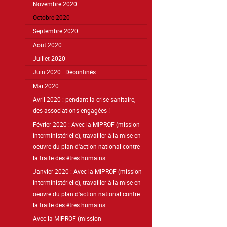
Novembre 2020
Octobre 2020
Septembre 2020
Août 2020
Juillet 2020
Juin 2020 : Déconfinés...
Mai 2020
Avril 2020 : pendant la crise sanitaire,
des associations engagées !
Février 2020 : Avec la MIPROF (mission
interministérielle), travailler à la mise en
oeuvre du plan d'action national contre
la traite des êtres humains
Janvier 2020 : Avec la MIPROF (mission
interministérielle), travailler à la mise en
oeuvre du plan d'action national contre
la traite des êtres humains
Avec la MIPROF (mission