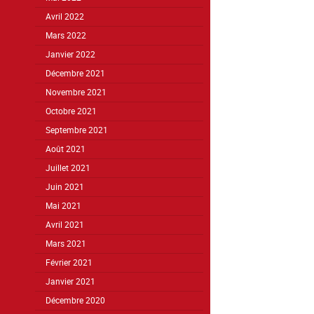
Avril 2022
Mars 2022
Janvier 2022
Décembre 2021
Novembre 2021
Octobre 2021
Septembre 2021
Août 2021
Juillet 2021
Juin 2021
Mai 2021
Avril 2021
Mars 2021
Février 2021
Janvier 2021
Décembre 2020