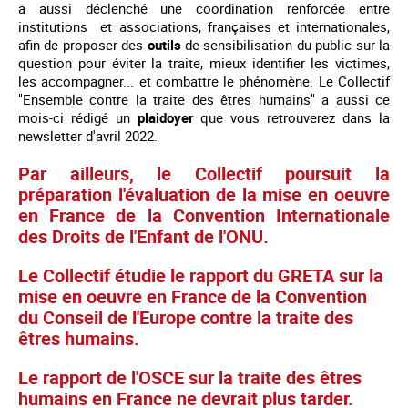
a aussi déclenché une coordination renforcée entre
institutions et associations, françaises et internationales,
afin de proposer des
outils
de sensibilisation du public sur la
question pour éviter la traite, mieux identifier les victimes,
les accompagner... et combattre le phénomène. Le Collectif
"Ensemble contre la traite des êtres humains" a aussi ce
mois-ci rédigé un
plaidoyer
que vous retrouverez dans la
newsletter d'avril 2022.
Par ailleurs, le Collectif poursuit la
préparation l'évaluation de la mise en oeuvre
en France de la Convention Internationale
des Droits de l'Enfant de l'ONU.
Le Collectif étudie le rapport du GRETA sur la
mise en oeuvre en France de la Convention
du Conseil de l'Europe contre la traite des
êtres humains.
Le rapport de l'OSCE sur la traite des êtres
humains en France ne devrait plus tarder.