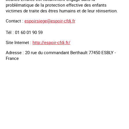
problématique de la protection effective des enfants
victimes de traite des êtres humains et de leur réinsertion.
Contact :
espoirsiege@espoir-cfdj.fr
Tél : 01 60 01 90 59
Site Internet :
http://espoir-cfdj.fr/
Adresse : 20 rue du commandant Berthault 77450 ESBLY -
France