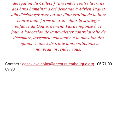
délégation du Collectif "Ensemble contre la traite
des êtres humains" a été demandé à Adrien Taquet
afin d'échanger avec lui sur l'intégration de la lutte
contre toute forme de traite dans la stratégie
enfance du Gouvernement. Pas de réponse à ce
jour. A l'occasion de la newsletter contrelatraite de
décembre, largement consacrée à la question des
enfants victimes de traite nous sollicitons à
nouveau un rendez vous.
Contact :
genevieve.colas@secours-catholique.org
- 06 71 00
69 90