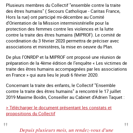
Plusieurs membres du Collectif "ensemble contre la traite
des êtres humains" ( Secours Catholique - Caritas France,
Hors la rue) ont participé mi-décembre au Comité
d'Orientation de la Mission interministérielle pour la
protection des femmes contre les violences et la lutte
contre la traite des êtres humains (MIPROF). Le comité de
coordination du 3 février 2020 permettra de préciser avec
associations et ministères, la mise en oeuvre du Plan.
De plus l'ONRDP et la MIPROF ont proposé une réunion de
préparation de la 4ème édition de l’enquête « Les victimes de
traite des êtres humains accompagnées par les associations
en France » qui aura lieu le jeudi 6 février 2020.
Concernant la traite des enfants, le Collectif "Ensemble
contre la traite des êtres humains" a rencontré le 17 juillet
2019 Maxime Boidin, Conseiller au Cabinet d'Adrien Taquet :
> Télécharger le document présentant les constats et
propositions du Collectif
Depuis plusieurs mois, un rendez-vous d'une