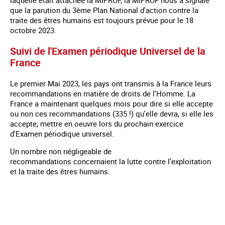
laquelle était attachée la MIPROF, la MIPROF nous a signalé
que la parution du 3ème Plan National d'action contre la
traite des êtres humains est toujours prévue pour le 18
octobre 2023.
Suivi de l'Examen périodique Universel de la
France
Le premier Mai 2023, les pays ont transmis à la France leurs
recommandations en matière de droits de l'Homme. La
France a maintenant quelques mois pour dire si elle accepte
ou non ces recommandations (335 !) qu'elle devra, si elle les
accepte, mettre en oeuvre lors du prochain exercice
d'Examen périodique universel.
Un nombre non négligeable de
recommandations concernaient la lutte contre l'exploitation
et la traite des êtres humains.