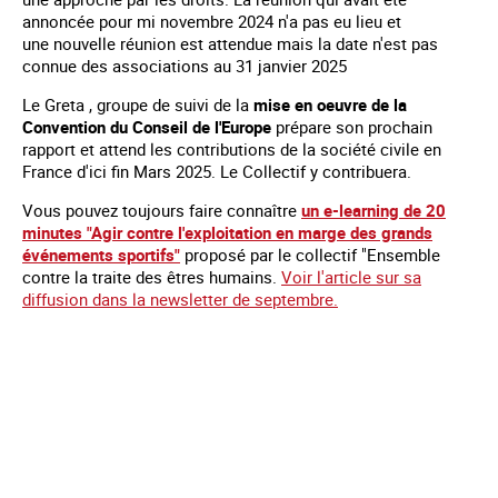
annoncée pour mi novembre 2024 n'a pas eu lieu et
une nouvelle réunion est attendue mais la date n'est pas
connue des associations au 31 janvier 2025
Le Greta , groupe de suivi de la
mise en oeuvre de la
Convention du Conseil de l'Europe
prépare son prochain
rapport et attend les contributions de la société civile en
France d'ici fin Mars 2025. Le Collectif y contribuera.
Vous pouvez toujours faire connaître
un e-learning de 20
minutes "Agir contre l'exploitation en marge des grands
événements sportifs"
proposé par le collectif "Ensemble
contre la traite des êtres humains.
Voir l'article sur sa
diffusion dans la newsletter de septembre.