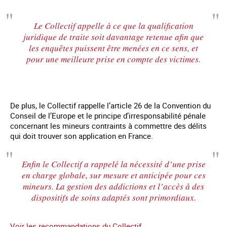
Le Collectif appelle à ce que la qualification
juridique de traite soit davantage retenue afin que
les enquêtes puissent être menées en ce sens, et
pour une meilleure prise en compte des victimes.
De plus, le Collectif rappelle l’article 26 de la Convention du
Conseil de l’Europe et le principe d’irresponsabilité pénale
concernant les mineurs contraints à commettre des délits
qui doit trouver son application en France.
Enfin le Collectif a rappelé la nécessité d’une prise
en charge globale, sur mesure et anticipée pour ces
mineurs. La gestion des addictions et l’accès à des
dispositifs de soins adaptés sont primordiaux.
Voir les recommandations du Collectif