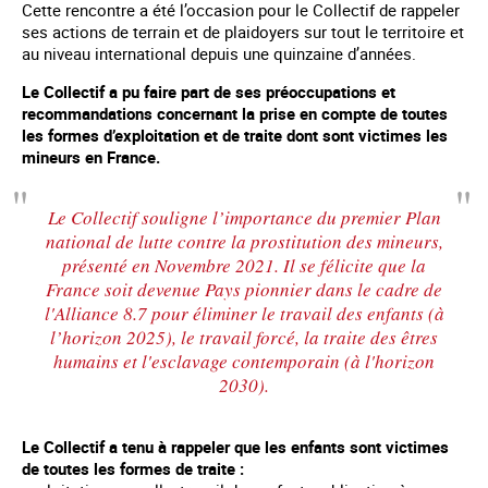
Cette rencontre a été l’occasion pour le Collectif de rappeler
ses actions de terrain et de plaidoyers sur tout le territoire et
au niveau international depuis une quinzaine d’années.
Le Collectif a pu faire part de ses préoccupations et
recommandations concernant la prise en compte de toutes
les formes d’exploitation et de traite dont sont victimes les
mineurs en France.
Le Collectif souligne l’importance du premier Plan
national de lutte contre la prostitution des mineurs,
présenté en Novembre 2021. Il se félicite que la
France soit devenue Pays pionnier dans le cadre de
l'Alliance 8.7 pour éliminer le travail des enfants (à
l’horizon 2025), le travail forcé, la traite des êtres
humains et l'esclavage contemporain (à l'horizon
2030).
Le Collectif a tenu à rappeler que les enfants sont victimes
de toutes les formes de traite :