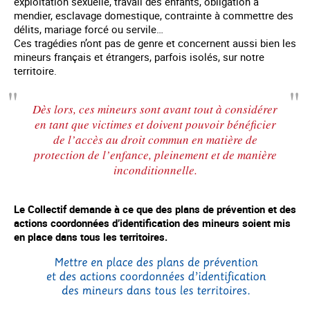
exploitation sexuelle, travail des enfants, obligation à
mendier, esclavage domestique, contrainte à commettre des
délits, mariage forcé ou servile…
Ces tragédies n’ont pas de genre et concernent aussi bien les
mineurs français et étrangers, parfois isolés, sur notre
territoire.
Dès lors, ces mineurs sont avant tout à considérer
en tant que victimes et doivent pouvoir bénéficier
de l’accès au droit commun en matière de
protection de l’enfance, pleinement et de manière
inconditionnelle.
Le Collectif demande à ce que des plans de prévention et des
actions coordonnées d’identification des mineurs soient mis
en place dans tous les territoires.