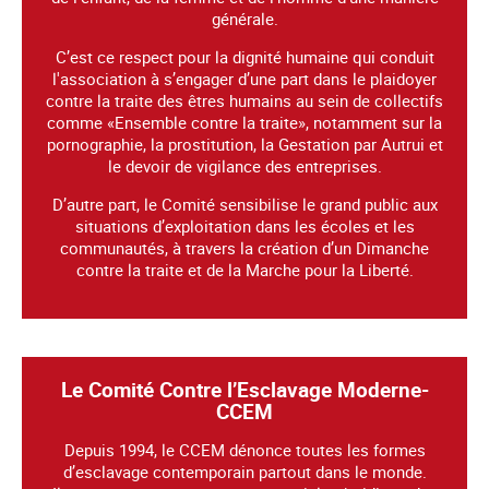
générale.
C’est ce respect pour la dignité humaine qui conduit
l'association à s’engager d’une part dans le plaidoyer
contre la traite des êtres humains au sein de collectifs
comme «Ensemble contre la traite», notamment sur la
pornographie, la prostitution, la Gestation par Autrui et
le devoir de vigilance des entreprises.
D’autre part, le Comité sensibilise le grand public aux
situations d’exploitation dans les écoles et les
communautés, à travers la création d’un Dimanche
contre la traite et de la Marche pour la Liberté.
Le Comité Contre l’Esclavage Moderne-
CCEM
Depuis 1994, le CCEM dénonce toutes les formes
d’esclavage contemporain partout dans le monde.