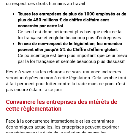
du respect des droits humains au travail.
Toutes les entreprises de plus de 1000 employés et de
plus de 450 millions € de chiffre d’affaire sont
concernés par cette loi.
Ce seuil est donc nettement plus bas que celui de la
loi française et englobe beaucoup plus d’entreprises.
En cas de non-respect de la législation, les amendes
peuvent aller jusqu’à 5% du Chiffre d’affaire global.
Ce pourcentage est bien plus important que celui prévu
par la loi française et semble beaucoup plus dissuasif.
Reste à savoir si les relations de sous-traitance indirectes
seront intégrées ou non à cette législation. Cela semble tout
à fait pertinent pour lutter contre la traite mais ce point n’est
pas encore éclairci à ce jour.
Convaincre les entreprises des intérêts de
cette règlementation
Face à la concurrence internationale et les contraintes
économiques actuelles, les entreprises peuvent exprimer
des réticences vis-à-vis de la création de nouvelles