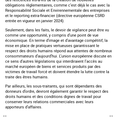
obligations règlementaires, comme c'est déjà le cas avec la
Responsabilité Sociale et Envirennementale des entreprises
et le reporting extra-financier (directive européenne CSRD
entrée en vigueur en janvier 2024).
Seulement, dans les faits, le devoir de vigilance peut être vu
comme une opportunité, y compris d’une point de vue
économique. En terme d’image et d'avantage compétitif, la
mise en place de pratiques vertueuses garantissant le
respect des droits humains répond aux attentes de nombreux
consommateurs d’aujourd’hui. L'union européenne discute en
ce sens d'autres législations qui interdiraient l'accès au
marché européen de biens et services produits par des
victimes de travail forcé et doivent étendre la lutte contre la
traite des êtres humains.
Par ailleurs, les sous-traitants, qui sont dépendants des
donneurs d’ordre, devront également garantir le respect des
droits humains et des conditions dignes de travail pour
conserver leurs relations commerciales avec leurs
apporteurs d’affaires.