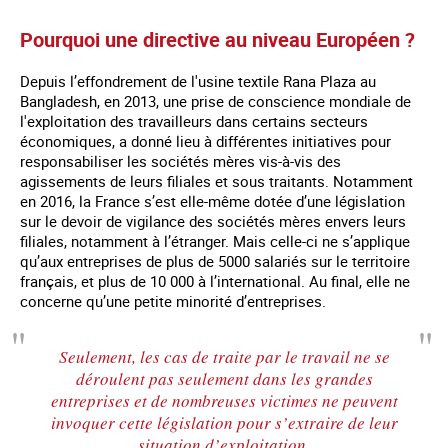
Pourquoi une directive au niveau Européen ?
Depuis l’effondrement de l'usine textile Rana Plaza au
Bangladesh, en 2013, une prise de conscience mondiale de
l'exploitation des travailleurs dans certains secteurs
économiques, a donné lieu à différentes initiatives pour
responsabiliser les sociétés mères vis-à-vis des
agissements de leurs filiales et sous traitants. Notamment
en 2016, la France s’est elle-même dotée d’une législation
sur le devoir de vigilance des sociétés mères envers leurs
filiales, notamment à l’étranger. Mais celle-ci ne s’applique
qu’aux entreprises de plus de 5000 salariés sur le territoire
français, et plus de 10 000 à l’international. Au final, elle ne
concerne qu’une petite minorité d’entreprises.
Seulement, les cas de traite par le travail ne se
déroulent pas seulement dans les grandes
entreprises et de nombreuses victimes ne peuvent
invoquer cette législation pour s’extraire de leur
situation d’exploitation.