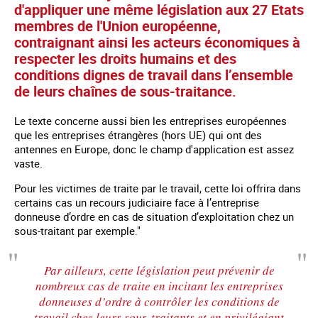
d'appliquer une même législation aux 27 Etats
membres de l'Union européenne,
contraignant ainsi les acteurs économiques à
respecter les droits humains et des
conditions dignes de travail dans l’ensemble
de leurs chaînes de sous-traitance.
Le texte concerne aussi bien les entreprises européennes
que les entreprises étrangères (hors UE) qui ont des
antennes en Europe, donc le champ d'application est assez
vaste.
Pour les victimes de traite par le travail, cette loi offrira dans
certains cas un recours judiciaire face à l’entreprise
donneuse d’ordre en cas de situation d’exploitation chez un
sous-traitant par exemple."
Par ailleurs, cette législation peut prévenir de
nombreux cas de traite en incitant les entreprises
donneuses d’ordre à contrôler les conditions de
travail chez leurs sous-traitants et en privilégiant