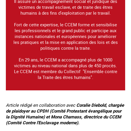
Il assure un accompagnement social et juridique des
victimes de travail esclave, et de traite des êtres
humains à des fins d'exploitation par le travail.
Fort de cette expertise, le CCEM forme et sensibilise
les professionnels et le grand public et participe aux
instances nationales et européennes pour améliorer
les pratiques et la mise en application des lois et des
politiques contre la traite.
En 29 ans, le CCEM a accompagné plus de 1000
victimes au niveau national dans plus de 450 procès.
Le CCEM est membre du Collectif "Ensemble contre
la Traite des êtres humains".
Article rédigé en collaboration avec
Coralie Diebold, chargée
de plaidoyer au CPDH (Comité Protestant évangélique pour
la Dignité Humaine) et Mona Chamass, directrice du CCEM
(Comité Contre l'Esclavage moderne).