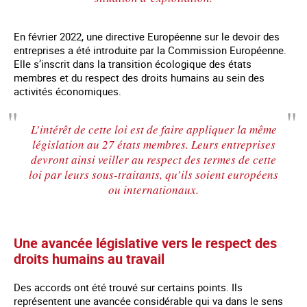
En février 2022, une directive Européenne sur le devoir des
entreprises a été introduite par la Commission Européenne.
Elle s’inscrit dans la transition écologique des états
membres et du respect des droits humains au sein des
activités économiques.
L’intérêt de cette loi est de faire appliquer la même
législation au 27 états membres. Leurs entreprises
devront ainsi veiller au respect des termes de cette
loi par leurs sous-traitants, qu’ils soient européens
ou internationaux.
Une avancée législative vers le respect des
droits humains au travail
Des accords ont été trouvé sur certains points. Ils
représentent une avancée considérable qui va dans le sens