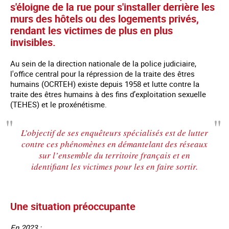
s'éloigne de la rue pour s'installer derrière les
murs des hôtels ou des logements privés,
rendant les victimes de plus en plus
invisibles.
Au sein de la direction nationale de la police judiciaire,
l'office central pour la répression de la traite des êtres
humains (OCRTEH) existe depuis 1958 et lutte contre la
traite des êtres humains à des fins d’exploitation sexuelle
(TEHES) et le proxénétisme.
L’objectif de ses enquêteurs spécialisés est de lutter
contre ces phénomènes en démantelant des réseaux
sur l’ensemble du territoire français et en
identifiant les victimes pour les en faire sortir.
Une situation préoccupante
En 2023 :