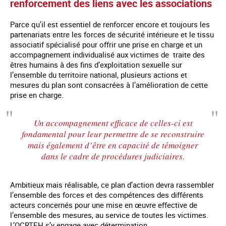
renforcement des liens avec les associations
Parce qu’il est essentiel de renforcer encore et toujours les
partenariats entre les forces de sécurité intérieure et le tissu
associatif spécialisé pour offrir une prise en charge et un
accompagnement individualisé aux victimes de traite des
êtres humains à des fins d’exploitation sexuelle sur
l’ensemble du territoire national, plusieurs actions et
mesures du plan sont consacrées à l’amélioration de cette
prise en charge.
Un accompagnement efficace de celles-ci est
fondamental pour leur permettre de se reconstruire
mais également d’être en capacité de témoigner
dans le cadre de procédures judiciaires.
Ambitieux mais réalisable, ce plan d’action devra rassembler
l’ensemble des forces et des compétences des différents
acteurs concernés pour une mise en œuvre effective de
l’ensemble des mesures, au service de toutes les victimes.
L’OCRTEH s’y engage avec détermination.