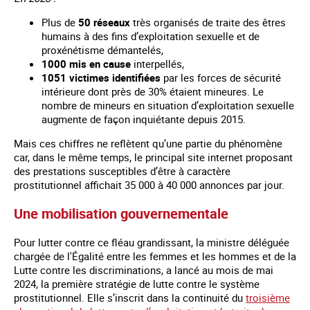
Plus de
50 réseaux
très organisés de traite des êtres
humains à des fins d’exploitation sexuelle et de
proxénétisme démantelés,
1000 mis en cause
interpellés,
1051 victimes identifiées
par les forces de sécurité
intérieure dont près de 30% étaient mineures. Le
nombre de mineurs en situation d’exploitation sexuelle
augmente de façon inquiétante depuis 2015.
Mais ces chiffres ne reflètent qu’une partie du phénomène
car, dans le même temps, le principal site internet proposant
des prestations susceptibles d’être à caractère
prostitutionnel affichait 35 000 à 40 000 annonces par jour.
Une mobilisation gouvernementale
Pour lutter contre ce fléau grandissant, la ministre déléguée
chargée de l'Égalité entre les femmes et les hommes et de la
Lutte contre les discriminations, a lancé au mois de mai
2024, la première stratégie de lutte contre le système
prostitutionnel. Elle s’inscrit dans la continuité du
troisième