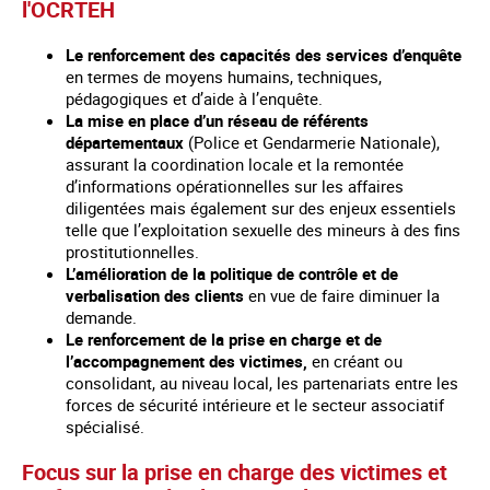
l'OCRTEH
Le renforcement des capacités des services d’enquête
en termes de moyens humains, techniques,
pédagogiques et d’aide à l’enquête.
La mise en place d’un réseau de référents
départementaux
(Police et Gendarmerie Nationale),
assurant la coordination locale et la remontée
d’informations opérationnelles sur les affaires
diligentées mais également sur des enjeux essentiels
telle que l’exploitation sexuelle des mineurs à des fins
prostitutionnelles.
L’amélioration de la politique de contrôle et de
verbalisation des clients
en vue de faire diminuer la
demande.
Le renforcement de la prise en charge et de
l’accompagnement des victimes,
en créant ou
consolidant, au niveau local, les partenariats entre les
forces de sécurité intérieure et le secteur associatif
spécialisé.
Focus sur la prise en charge des victimes et