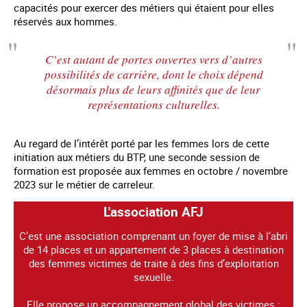
capacités pour exercer des métiers qui étaient pour elles
réservés aux hommes.
C’est autant de portes ouvertes vers d’autres
possibilités de carrière, dont le choix dépend
désormais plus de leurs affinités que de leur
représentations culturelles.
Au regard de l’intérêt porté par les femmes lors de cette
initiation aux métiers du BTP, une seconde session de
formation est proposée aux femmes en octobre / novembre
2023 sur le métier de carreleur.
L'association AFJ
C’est une association comprenant un foyer de mise à l’abri
de 14 places et un appartement de 3 places à destination
des femmes victimes de traite à des fins d’exploitation
sexuelle.
Elle propose un accompagnement global des victimes :