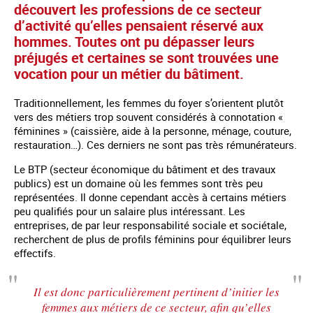
découvert les professions de ce secteur
d’activité qu’elles pensaient réservé aux
hommes. Toutes ont pu dépasser leurs
préjugés et certaines se sont trouvées une
vocation pour un métier du bâtiment.
Traditionnellement, les femmes du foyer s’orientent plutôt
vers des métiers trop souvent considérés à connotation «
féminines » (caissière, aide à la personne, ménage, couture,
restauration…). Ces derniers ne sont pas très rémunérateurs.
Le BTP (secteur économique du bâtiment et des travaux
publics) est un domaine où les femmes sont très peu
représentées. Il donne cependant accès à certains métiers
peu qualifiés pour un salaire plus intéressant. Les
entreprises, de par leur responsabilité sociale et sociétale,
recherchent de plus de profils féminins pour équilibrer leurs
effectifs.
Il est donc particulièrement pertinent d’initier les
femmes aux métiers de ce secteur, afin qu’elles