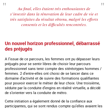
Au final, elles étaient très enthousiastes de
s’investir dans la rénovation de leur cadre de vie et
très satisfaites du résultat obtenu, malgré les efforts
consentis et les difficultés rencontrées.
Un nouvel horizon professionnel, débarrassé
des préjugés
A l’issue de ce parcours, les femmes ont pu dépasser leurs
préjugés pour se sentir libres de choisir leur parcours
professionnel sans tenir compte des stéréotypes hommes /
femmes. 2 d’entre-elles ont choisi de se lancer dans ce
domaine d’activité et de suivre des formations qualifiantes
pour pouvoir exercer le métier de leur choix. Une troisième,
séduite par la conduite d’engins en réalité virtuelle, a décidé
de s’orienter vers la conduite de métro.
Cette initiation a également donné de la confiance aux
participantes, qui se sont rendus compte qu’elles avaient les