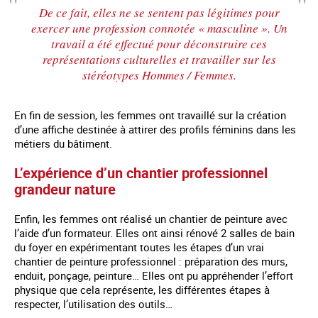
De ce fait, elles ne se sentent pas légitimes pour
exercer une profession connotée « masculine ». Un
travail a été effectué pour déconstruire ces
représentations culturelles et travailler sur les
stéréotypes Hommes / Femmes.
En fin de session, les femmes ont travaillé sur la création
d’une affiche destinée à attirer des profils féminins dans les
métiers du bâtiment.
L’expérience d’un chantier professionnel
grandeur nature
Enfin, les femmes ont réalisé un chantier de peinture avec
l’aide d’un formateur. Elles ont ainsi rénové 2 salles de bain
du foyer en expérimentant toutes les étapes d’un vrai
chantier de peinture professionnel : préparation des murs,
enduit, ponçage, peinture… Elles ont pu appréhender l’effort
physique que cela représente, les différentes étapes à
respecter, l’utilisation des outils…