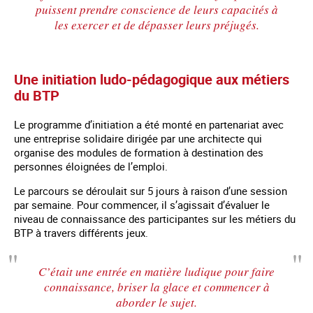
puissent prendre conscience de leurs capacités à
les exercer et de dépasser leurs préjugés.
Une initiation ludo-pédagogique aux métiers
du BTP
Le programme d’initiation a été monté en partenariat avec
une entreprise solidaire dirigée par une architecte qui
organise des modules de formation à destination des
personnes éloignées de l’emploi.
Le parcours se déroulait sur 5 jours à raison d’une session
par semaine. Pour commencer, il s’agissait d’évaluer le
niveau de connaissance des participantes sur les métiers du
BTP à travers différents jeux.
C’était une entrée en matière ludique pour faire
connaissance, briser la glace et commencer à
aborder le sujet.