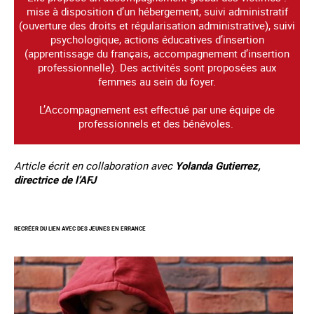
mise à disposition d’un hébergement, suivi administratif
(ouverture des droits et régularisation administrative), suivi
psychologique, actions éducatives d’insertion
(apprentissage du français, accompagnement d’insertion
professionnelle). Des activités sont proposées aux
femmes au sein du foyer.
L’Accompagnement est effectué par une équipe de
professionnels et des bénévoles.
Article écrit en collaboration avec
Yolanda Gutierrez,
directrice de l’AFJ
RECRÉER DU LIEN AVEC DES JEUNES EN ERRANCE