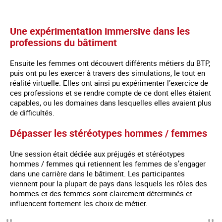
Une expérimentation immersive dans les
professions du bâtiment
Ensuite les femmes ont découvert différents métiers du BTP,
puis ont pu les exercer à travers des simulations, le tout en
réalité virtuelle. Elles ont ainsi pu expérimenter l’exercice de
ces professions et se rendre compte de ce dont elles étaient
capables, ou les domaines dans lesquelles elles avaient plus
de difficultés.
Dépasser les stéréotypes hommes / femmes
Une session était dédiée aux préjugés et stéréotypes
hommes / femmes qui retiennent les femmes de s’engager
dans une carrière dans le bâtiment. Les participantes
viennent pour la plupart de pays dans lesquels les rôles des
hommes et des femmes sont clairement déterminés et
influencent fortement les choix de métier.