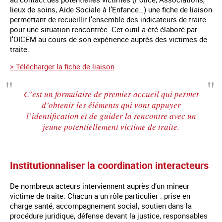
lieux de soins, Aide Sociale à l’Enfance…) une fiche de liaison
permettant de recueillir l’ensemble des indicateurs de traite
pour une situation rencontrée. Cet outil a été élaboré par
l’OICEM au cours de son expérience auprès des victimes de
traite.
> Télécharger la fiche de liaison
C’est un formulaire de premier accueil qui permet
d’obtenir les éléments qui vont appuyer
l’identification et de guider la rencontre avec un
jeune potentiellement victime de traite.
Institutionnaliser la coordination interacteurs
De nombreux acteurs interviennent auprès d’un mineur
victime de traite. Chacun a un rôle particulier : prise en
charge santé, accompagnement social, soutien dans la
procédure juridique, défense devant la justice, responsables