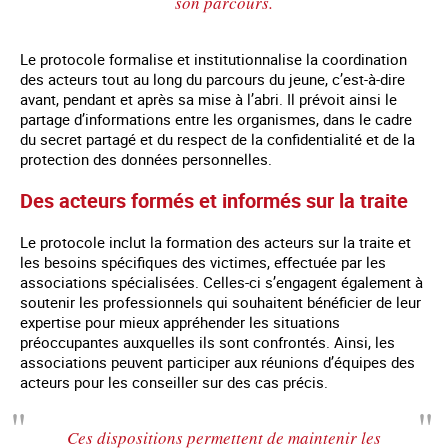
son parcours.
Le protocole formalise et institutionnalise la coordination
des acteurs tout au long du parcours du jeune, c’est-à-dire
avant, pendant et après sa mise à l’abri. Il prévoit ainsi le
partage d’informations entre les organismes, dans le cadre
du secret partagé et du respect de la confidentialité et de la
protection des données personnelles.
Des acteurs formés et informés sur la traite
Le protocole inclut la formation des acteurs sur la traite et
les besoins spécifiques des victimes, effectuée par les
associations spécialisées. Celles-ci s’engagent également à
soutenir les professionnels qui souhaitent bénéficier de leur
expertise pour mieux appréhender les situations
préoccupantes auxquelles ils sont confrontés. Ainsi, les
associations peuvent participer aux réunions d’équipes des
acteurs pour les conseiller sur des cas précis.
Ces dispositions permettent de maintenir les