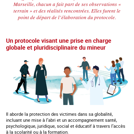
Marseille, chacun a fait part de ses observations «
terrain » et des réalités rencontrées. Elles furent le
point de départ de l’élaboration du protocole.
Un protocole visant une prise en charge
globale et pluridisciplinaire du mineur
Il aborde la protection des victimes dans sa globalité,
incluant une mise à l’abri et un accompagnement santé,
psychologique, juridique, social et éducatif à travers l’accès
à la scolarité ou à la formation.