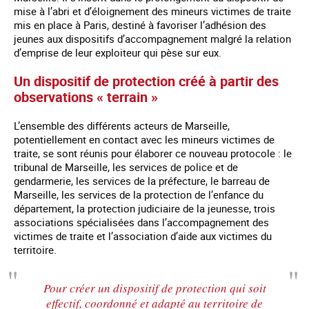
mise à l’abri et d’éloignement des mineurs victimes de traite
mis en place à Paris, destiné à favoriser l’adhésion des
jeunes aux dispositifs d’accompagnement malgré la relation
d’emprise de leur exploiteur qui pèse sur eux.
Un dispositif de protection créé à partir des
observations « terrain »
L’ensemble des différents acteurs de Marseille,
potentiellement en contact avec les mineurs victimes de
traite, se sont réunis pour élaborer ce nouveau protocole : le
tribunal de Marseille, les services de police et de
gendarmerie, les services de la préfecture, le barreau de
Marseille, les services de la protection de l’enfance du
département, la protection judiciaire de la jeunesse, trois
associations spécialisées dans l’accompagnement des
victimes de traite et l’association d’aide aux victimes du
territoire.
Pour créer un dispositif de protection qui soit
effectif, coordonné et adapté au territoire de