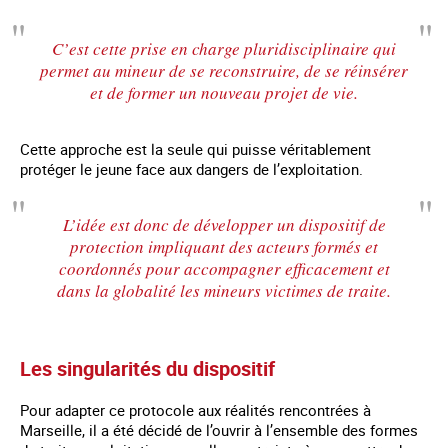
C’est cette prise en charge pluridisciplinaire qui
permet au mineur de se reconstruire, de se réinsérer
et de former un nouveau projet de vie.
Cette approche est la seule qui puisse véritablement
protéger le jeune face aux dangers de l’exploitation.
L’idée est donc de développer un dispositif de
protection impliquant des acteurs formés et
coordonnés pour accompagner efficacement et
dans la globalité les mineurs victimes de traite.
Les singularités du dispositif
Pour adapter ce protocole aux réalités rencontrées à
Marseille, il a été décidé de l’ouvrir à l’ensemble des formes