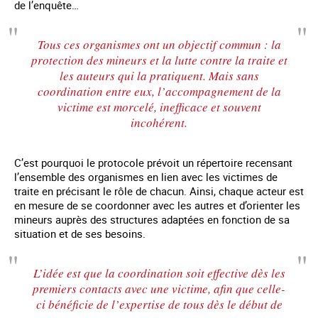
de l’enquête…
Tous ces organismes ont un objectif commun : la
protection des mineurs et la lutte contre la traite et
les auteurs qui la pratiquent. Mais sans
coordination entre eux, l’accompagnement de la
victime est morcelé, inefficace et souvent
incohérent.
C’est pourquoi le protocole prévoit un répertoire recensant
l’ensemble des organismes en lien avec les victimes de
traite en précisant le rôle de chacun. Ainsi, chaque acteur est
en mesure de se coordonner avec les autres et d’orienter les
mineurs auprès des structures adaptées en fonction de sa
situation et de ses besoins.
L’idée est que la coordination soit effective dès les
premiers contacts avec une victime, afin que celle-
ci bénéficie de l’expertise de tous dès le début de