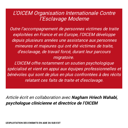
L’OICEM Organisation Internationale Contre
l’Esclavage Moderne
Outre l’accompagnement de personnes victimes de traite
exploitées en France et en Europe, l’OICEM développe
depuis plusieurs années une assistance aux personnes
mineures et majeures qui ont été victimes de traite,
d’esclavage, de travail forcé, durant leur parcours
migratoire.
L’OICEM offre notamment un soutien psychologique
spécialisé et vient en appui aux équipes professionnelles et
bénévoles qui sont de plus en plus confrontées à des récits
relatant ces faits de traite et d’esclavage.
Article écrit en collaboration avec
Nagham Hriech Wahabi,
psychologue clinicienne et directrice de l’OICEM
L'EXPLOITATION DES ENFANTS EN ASIE DU SUD EST