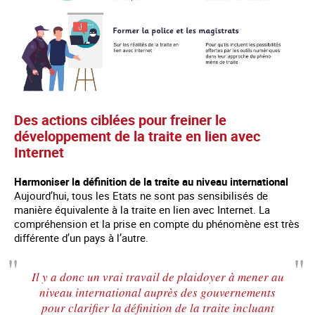
Des actions ciblées pour freiner le
développement de la traite en lien avec
Internet
Harmoniser la définition de la traite au niveau international
Aujourd’hui, tous les Etats ne sont pas sensibilisés de
manière équivalente à la traite en lien avec Internet. La
compréhension et la prise en compte du phénomène est très
différente d’un pays à l’autre.
Il y a donc un vrai travail de plaidoyer à mener au
niveau international auprès des gouvernements
pour clarifier la définition de la traite incluant