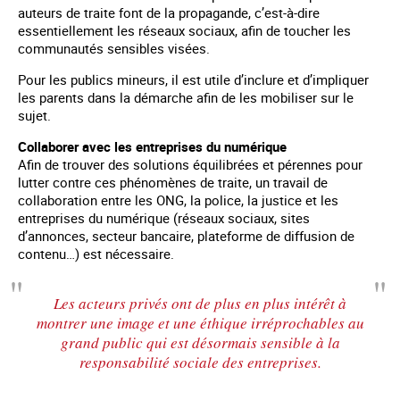
auteurs de traite font de la propagande, c’est-à-dire
essentiellement les réseaux sociaux, afin de toucher les
communautés sensibles visées.
Pour les publics mineurs, il est utile d’inclure et d’impliquer
les parents dans la démarche afin de les mobiliser sur le
sujet.
Collaborer avec les entreprises du numérique
Afin de trouver des solutions équilibrées et pérennes pour
lutter contre ces phénomènes de traite, un travail de
collaboration entre les ONG, la police, la justice et les
entreprises du numérique (réseaux sociaux, sites
d’annonces, secteur bancaire, plateforme de diffusion de
contenu…) est nécessaire.
Les acteurs privés ont de plus en plus intérêt à
montrer une image et une éthique irréprochables au
grand public qui est désormais sensible à la
responsabilité sociale des entreprises.