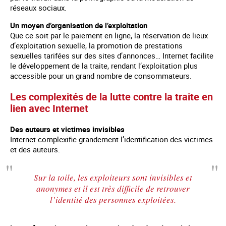
réseaux sociaux.
Un moyen d’organisation de l’exploitation
Que ce soit par le paiement en ligne, la réservation de lieux
d’exploitation sexuelle, la promotion de prestations
sexuelles tarifées sur des sites d’annonces… Internet facilite
le développement de la traite, rendant l’exploitation plus
accessible pour un grand nombre de consommateurs.
Les complexités de la lutte contre la traite en
lien avec Internet
Des auteurs et victimes invisibles
Internet complexifie grandement l’identification des victimes
et des auteurs.
Sur la toile, les exploiteurs sont invisibles et
anonymes et il est très difficile de retrouver
l’identité des personnes exploitées.