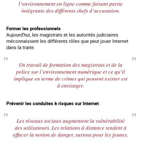
l’environnement en ligne comme faisant partie
intégrante des différents chefs d’accusation.
Former les professionnels
Aujourd’hui, les magistrats et les autorités judiciaires
méconnaissent les différents rôles que peut jouer Internet
dans la traite.
Un travail de formation des magistrats et de la
police sur l’environnement numérique et ce qu’il
implique en terme de crimes qui peuvent exister est
à envisager.
Prévenir les conduites à risques sur Internet
Les réseaux sociaux augmentent la vulnérabilité
des utilisateurs. Les relations à distance tendent à
effacer la notion de danger, surtout pour les jeunes.