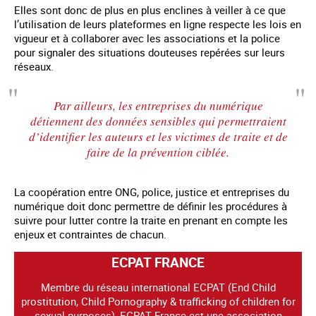
Elles sont donc de plus en plus enclines à veiller à ce que
l’utilisation de leurs plateformes en ligne respecte les lois en
vigueur et à collaborer avec les associations et la police
pour signaler des situations douteuses repérées sur leurs
réseaux.
Par ailleurs, les entreprises du numérique
détiennent des données sensibles qui permettraient
d’identifier les auteurs et les victimes de traite et de
faire de la prévention ciblée.
La coopération entre ONG, police, justice et entreprises du
numérique doit donc permettre de définir les procédures à
suivre pour lutter contre la traite en prenant en compte les
enjeux et contraintes de chacun.
ECPAT FRANCE
Membre du réseau international ECPAT (End Child
prostitution, Child Pornography & trafficking of children for
sexual purposes), ECPAT France est une association