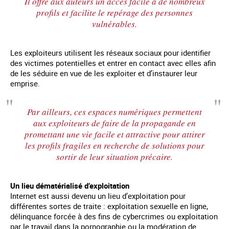
Il offre aux auteurs un accès facile à de nombreux
profils et facilite le repérage des personnes
vulnérables.
Les exploiteurs utilisent les réseaux sociaux pour identifier
des victimes potentielles et entrer en contact avec elles afin
de les séduire en vue de les exploiter et d’instaurer leur
emprise.
Par ailleurs, ces espaces numériques permettent
aux exploiteurs de faire de la propagande en
promettant une vie facile et attractive pour attirer
les profils fragiles en recherche de solutions pour
sortir de leur situation précaire.
Un lieu dématérialisé d’exploitation
Internet est aussi devenu un lieu d’exploitation pour
différentes sortes de traite : exploitation sexuelle en ligne,
délinquance forcée à des fins de cybercrimes ou exploitation
par le travail dans la pornographie ou la modération de