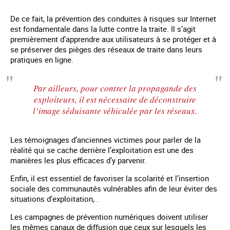
De ce fait, la prévention des conduites à risques sur Internet
est fondamentale dans la lutte contre la traite. Il s’agit
premièrement d’apprendre aux utilisateurs à se protéger et à
se préserver des pièges des réseaux de traite dans leurs
pratiques en ligne.
Par ailleurs, pour contrer la propagande des
exploiteurs, il est nécessaire de déconstruire
l’image séduisante véhiculée par les réseaux.
Les témoignages d’anciennes victimes pour parler de la
réalité qui se cache derrière l’exploitation est une des
manières les plus efficaces d’y parvenir.
Enfin, il est essentiel de favoriser la scolarité et l’insertion
sociale des communautés vulnérables afin de leur éviter des
situations d’exploitation, .
Les campagnes de prévention numériques doivent utiliser
les mêmes canaux de diffusion que ceux sur lesquels les