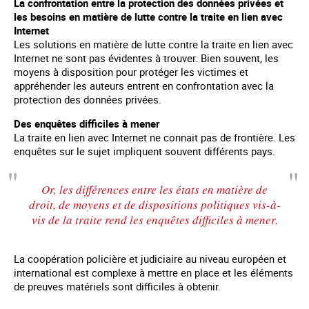
La confrontation entre la protection des données privées et
les besoins en matière de lutte contre la traite en lien avec
Internet
Les solutions en matière de lutte contre la traite en lien avec
Internet ne sont pas évidentes à trouver. Bien souvent, les
moyens à disposition pour protéger les victimes et
appréhender les auteurs entrent en confrontation avec la
protection des données privées.
Des enquêtes difficiles à mener
La traite en lien avec Internet ne connait pas de frontière. Les
enquêtes sur le sujet impliquent souvent différents pays.
Or, les différences entre les états en matière de
droit, de moyens et de dispositions politiques vis-à-
vis de la traite rend les enquêtes difficiles à mener.
La coopération policière et judiciaire au niveau européen et
international est complexe à mettre en place et les éléments
de preuves matériels sont difficiles à obtenir.