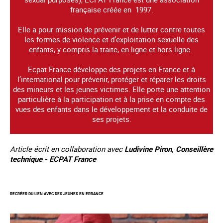
française créée en 1997.
Elle a pour mission de prévenir et de lutter contre toutes
les formes de violence et d’exploitation sexuelle des
enfants, y compris la traite, en ligne et hors ligne.
Ecpat France développe des projets en France et à
l’international pour prévenir, protéger et réparer les droits
des mineurs et les jeunes victimes. Elle porte une attention
particulière à la participation et à la prise en compte des
vues des enfants dans le développement et la conduite de
ses projets.
Article écrit en collaboration avec
Ludivine Piron, Conseillère
technique - ECPAT France
RECRÉER DU LIEN AVEC DES JEUNES EN ERRANCE