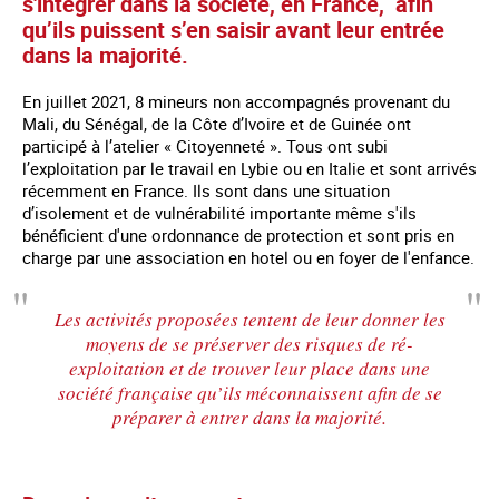
s'intégrer dans la société, en France, afin
qu’ils puissent s’en saisir avant leur entrée
dans la majorité.
En juillet 2021, 8 mineurs non accompagnés provenant du
Mali, du Sénégal, de la Côte d’Ivoire et de Guinée ont
participé à l’atelier « Citoyenneté ». Tous ont subi
l’exploitation par le travail en Lybie ou en Italie et sont arrivés
récemment en France. Ils sont dans une situation
d’isolement et de vulnérabilité importante même s'ils
bénéficient d'une ordonnance de protection et sont pris en
charge par une association en hotel ou en foyer de l'enfance.
Les activités proposées tentent de leur donner les
moyens de se préserver des risques de ré-
exploitation et de trouver leur place dans une
société française qu’ils méconnaissent afin de se
préparer à entrer dans la majorité.