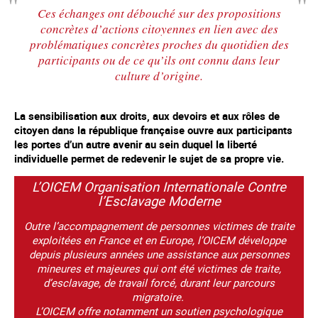
Ces échanges ont débouché sur des propositions
concrètes d’actions citoyennes en lien avec des
problématiques concrètes proches du quotidien des
participants ou de ce qu’ils ont connu dans leur
culture d’origine.
La sensibilisation aux droits, aux devoirs et aux rôles de
citoyen dans la république française ouvre aux participants
les portes d’un autre avenir au sein duquel la liberté
individuelle permet de redevenir le sujet de sa propre vie.
L’OICEM Organisation Internationale Contre
l’Esclavage Moderne
Outre l’accompagnement de personnes victimes de traite
exploitées en France et en Europe, l’OICEM développe
depuis plusieurs années une assistance aux personnes
mineures et majeures qui ont été victimes de traite,
d’esclavage, de travail forcé, durant leur parcours
migratoire.
L’OICEM offre notamment un soutien psychologique