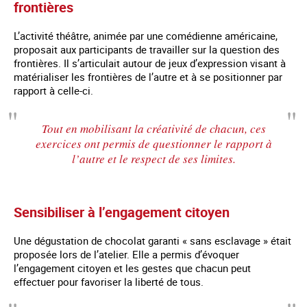
frontières
L’activité théâtre, animée par une comédienne américaine,
proposait aux participants de travailler sur la question des
frontières. Il s’articulait autour de jeux d’expression visant à
matérialiser les frontières de l’autre et à se positionner par
rapport à celle-ci.
Tout en mobilisant la créativité de chacun, ces
exercices ont permis de questionner le rapport à
l’autre et le respect de ses limites.
Sensibiliser à l’engagement citoyen
Une dégustation de chocolat garanti « sans esclavage » était
proposée lors de l’atelier. Elle a permis d’évoquer
l’engagement citoyen et les gestes que chacun peut
effectuer pour favoriser la liberté de tous.