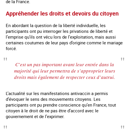
de la France.
Appréhender les droits et devoirs du citoyen
En abordant la question de la liberté individuelle, les
participants ont pu interroger les privations de liberté et
l’emprise qu’ils ont vécu lors de l’exploitation, mais aussi
certaines coutumes de leur pays d’origine comme le mariage
forcé.
C’est un pas important avant leur entrée dans la
majorité qui leur permettra de s’approprier leurs
droits mais également de respecter ceux d’autrui.
L’actualité sur les manifestations antivaccin a permis
d’évoquer le sens des mouvements citoyens. Les
participants ont pu prendre conscience qu’en France, tout
citoyen à le droit de ne pas être d’accord avec le
gouvernement et de l’exprimer.