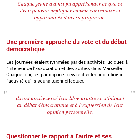
Chaque jeune a ainsi pu appréhender ce que ce
droit pouvait impliquer comme contraintes et
opportunités dans sa propre vie.
Une première approche du vote et du débat
démocratique
Les journées étaient rythmées par des activités ludiques à
l’intérieur de l’association et des sorties dans Marseille.
Chaque jour, les participants devaient voter pour choisir
l’activité qu’ils souhaitaient effectuer.
Ils ont ainsi exercé leur libre arbitre en s’initiant
au débat démocratique et à l’expression de leur
opinion personnelle.
Questionner le rapport à l’autre et ses