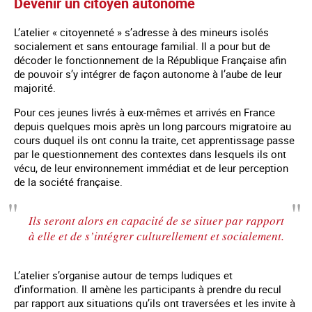
Devenir un citoyen autonome
L’atelier « citoyenneté » s’adresse à des mineurs isolés
socialement et sans entourage familial. Il a pour but de
décoder le fonctionnement de la République Française afin
de pouvoir s’y intégrer de façon autonome à l’aube de leur
majorité.
Pour ces jeunes livrés à eux-mêmes et arrivés en France
depuis quelques mois après un long parcours migratoire au
cours duquel ils ont connu la traite, cet apprentissage passe
par le questionnement des contextes dans lesquels ils ont
vécu, de leur environnement immédiat et de leur perception
de la société française.
Ils seront alors en capacité de se situer par rapport
à elle et de s’intégrer culturellement et socialement.
L’atelier s’organise autour de temps ludiques et
d’information. Il amène les participants à prendre du recul
par rapport aux situations qu’ils ont traversées et les invite à