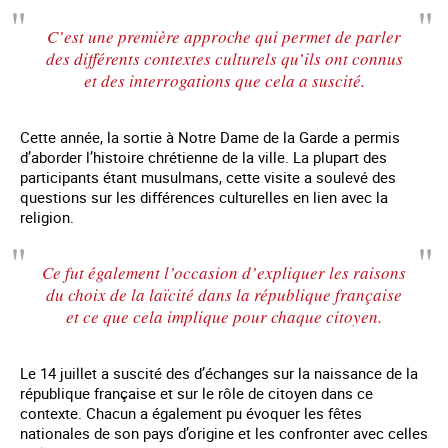
C’est une première approche qui permet de parler
des différents contextes culturels qu’ils ont connus
et des interrogations que cela a suscité.
Cette année, la sortie à Notre Dame de la Garde a permis
d’aborder l’histoire chrétienne de la ville. La plupart des
participants étant musulmans, cette visite a soulevé des
questions sur les différences culturelles en lien avec la
religion.
Ce fut également l’occasion d’expliquer les raisons
du choix de la laïcité dans la république française
et ce que cela implique pour chaque citoyen.
Le 14 juillet a suscité des d’échanges sur la naissance de la
république française et sur le rôle de citoyen dans ce
contexte. Chacun a également pu évoquer les fêtes
nationales de son pays d’origine et les confronter avec celles