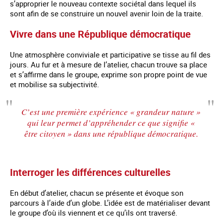
s’approprier le nouveau contexte sociétal dans lequel ils
sont afin de se construire un nouvel avenir loin de la traite.
Vivre dans une République démocratique
Une atmosphère conviviale et participative se tisse au fil des
jours. Au fur et à mesure de l’atelier, chacun trouve sa place
et s’affirme dans le groupe, exprime son propre point de vue
et mobilise sa subjectivité.
C’est une première expérience « grandeur nature »
qui leur permet d’appréhender ce que signifie «
être citoyen » dans une république démocratique.
Interroger les différences culturelles
En début d’atelier, chacun se présente et évoque son
parcours à l’aide d’un globe. L’idée est de matérialiser devant
le groupe d’où ils viennent et ce qu’ils ont traversé.