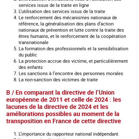
services issus de la traite en ligne
L’utilisation des services issus de la traite
Le renforcement des mécanismes nationaux de
référence, la généralisation des plans d’action
nationaux de prévention et lutte contre la traite des
êtres humains, et le renforcement de la coopération
transnationale
La formation des professionnels et la sensibilisation
du public
La protection accrue des victime, et particulièrement
des enfants
Les sanctions à l’encontre des personnes morales
La non-sanction des victimes de traite
B / En comparant la directive de l’Union
européenne de 2011 et celle de 2024 : les
lacunes de la directive de 2024 et les
améliorations possibles au moment de la
transposition en France de cette directive
L’importance du rapporteur national indépendant.