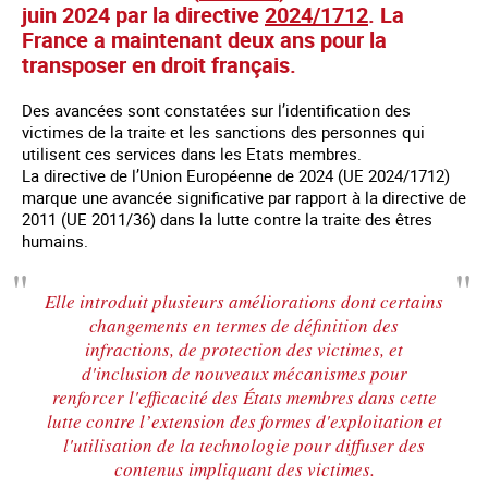
juin 2024 par la directive
2024/1712
. La
France a maintenant deux ans pour la
transposer en droit français.
Des avancées sont constatées sur l’identification des
victimes de la traite et les sanctions des personnes qui
utilisent ces services dans les Etats membres.
La directive de l’Union Européenne de 2024 (UE 2024/1712)
marque une avancée significative par rapport à la directive de
2011 (UE 2011/36) dans la lutte contre la traite des êtres
humains.
Elle introduit plusieurs améliorations dont certains
changements en termes de définition des
infractions, de protection des victimes, et
d'inclusion de nouveaux mécanismes pour
renforcer l'efficacité des États membres dans cette
lutte contre l’extension des formes d'exploitation et
l'utilisation de la technologie pour diffuser des
contenus impliquant des victimes.