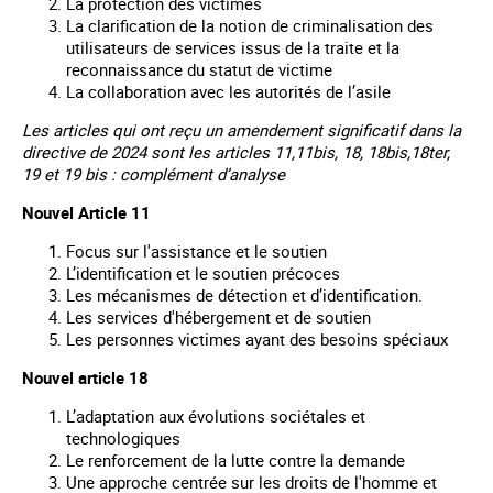
La protection des victimes
La clarification de la notion de criminalisation des
utilisateurs de services issus de la traite et la
reconnaissance du statut de victime
La collaboration avec les autorités de l’asile
Les articles qui ont reçu un amendement significatif dans la
directive de 2024 sont les articles 11,11bis, 18, 18bis,18ter,
19 et 19 bis : complément d’analyse
Nouvel Article 11
Focus sur l'assistance et le soutien
L’identification et le soutien précoces
Les mécanismes de détection et d’identification.
Les services d'hébergement et de soutien
Les personnes victimes ayant des besoins spéciaux
Nouvel article 18
L’adaptation aux évolutions sociétales et
technologiques
Le renforcement de la lutte contre la demande
Une approche centrée sur les droits de l'homme et