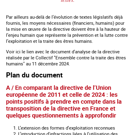
Par ailleurs au-delà de l’évolution de textes législatifs déjà
fournis, les moyens nécessaires (financiers, humains) pour
la mise en œuvre de la directive doivent être à la hauteur de
l’enjeu humain que représente la prévention et la lutte contre
l’exploitation et la traite des êtres humains.
Voir ici le lien avec le document d'analyse de la directive
réalisée par le Collectif "Ensemble contre la traite des êtres
humains" au 11 décembre 2024.
Plan du document
A / En comparant la directive de l’Union
européenne de 2011 et celle de 2024 : les
points positifs à prendre en compte dans la
transposition de la directive en France et
quelques questionnements à approfondir
L’extension des formes d'exploitation reconnues
L’introduction d'infractions liées à l'utilisation des