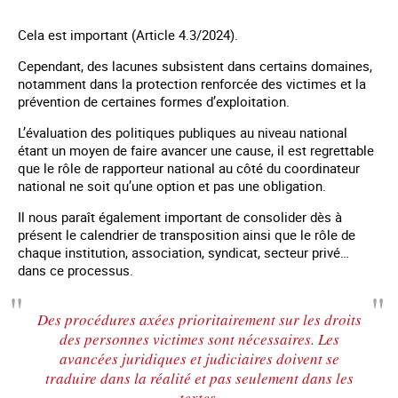
Cela est important (Article 4.3/2024).
Cependant, des lacunes subsistent dans certains domaines,
notamment dans la protection renforcée des victimes et la
prévention de certaines formes d’exploitation.
L’évaluation des politiques publiques au niveau national
étant un moyen de faire avancer une cause, il est regrettable
que le rôle de rapporteur national au côté du coordinateur
national ne soit qu’une option et pas une obligation.
Il nous paraît également important de consolider dès à
présent le calendrier de transposition ainsi que le rôle de
chaque institution, association, syndicat, secteur privé…
dans ce processus.
Des procédures axées prioritairement sur les droits
des personnes victimes sont nécessaires. Les
avancées juridiques et judiciaires doivent se
traduire dans la réalité et pas seulement dans les
textes.