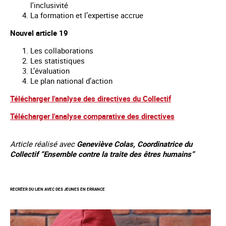
l'inclusivité
La formation et l’expertise accrue
Nouvel article 19
Les collaborations
Les statistiques
L’évaluation
Le plan national d’action
Télécharger l'analyse des directives du Collectif
Télécharger l'analyse comparative des directives
Article réalisé avec
Geneviève Colas, Coordinatrice du
Collectif “Ensemble contre la traite des êtres humains”
RECRÉER DU LIEN AVEC DES JEUNES EN ERRANCE