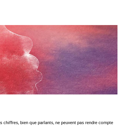
Les chiffres, bien que parlants, ne peuvent pas rendre compte