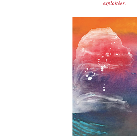
exploitées.