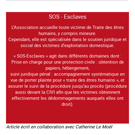
SOS - Esclaves
L’Association accueille toute victime de Traite des êtres
humains, y compris mineure.
Cependant, elle est spécialisée dans le soutien juridique et
social des victimes d’exploitation domestique.
« SOS-Esclaves » agit dans différents domaines dont :
Prise en charge pour une protection civile : obtention de
papiers, hébergement,
suivi juridique pénal : accompagnement systématique en
vue de porter plainte pour « traite des êtres humains », et
assurer le suivi de la procédure jusqu’au procès (procédure
aussi devant la CIVI afin que les victimes obtiennent
effectivement les dédommagements auxquels elles ont
droit).
Article écrit en collaboration avec Catherine Le Moël