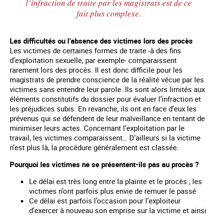
l’infraction de traite par les magistrats est de ce
fait plus complexe.
Les difficultés ou l’absence des victimes lors des procès
Les victimes de certaines formes de traite -à des fins
d’exploitation sexuelle, par exemple- comparaissent
rarement lors des procès. Il est donc difficile pour les
magistrats de prendre conscience de la réalité vécue par les
victimes sans entendre leur parole. Ils sont alors limités aux
éléments constitutifs du dossier pour évaluer l’infraction et
les préjudices subis. En revanche, ils ont en face d’eux les
prévenus qui se défendent de leur malveillance en tentant de
minimiser leurs actes. Concernant l’exploitation par le
travail, les victimes comparaissent… D'ailleurs si la victime
n’est plus là, la procédure généralement est classée.
Pourquoi les victimes ne se présentent-ils pas au procès ?
Le délai est très long entre la plainte et le procès ; les
victimes n’ont parfois plus envie de remuer le passé
Ce délai est parfois l’occasion pour l’exploiteur
d’exercer à nouveau son emprise sur la victime et ainsi