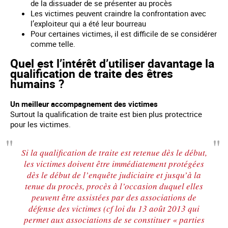
de la dissuader de se présenter au procès
Les victimes peuvent craindre la confrontation avec
l’exploiteur qui a été leur bourreau
Pour certaines victimes, il est difficile de se considérer
comme telle.
Quel est l’intérêt d’utiliser davantage la
qualification de traite des êtres
humains ?
Un meilleur accompagnement des victimes
Surtout la qualification de traite est bien plus protectrice
pour les victimes.
Si la qualification de traite est retenue dès le début,
les victimes doivent être immédiatement protégées
dès le début de l’enquête judiciaire et jusqu’à la
tenue du procès, procès à l’occasion duquel elles
peuvent être assistées par des associations de
défense des victimes (cf loi du 13 août 2013 qui
permet aux associations de se constituer « parties