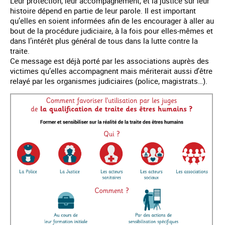
Leur protection, leur accompagnement, et la justice sur leur
histoire dépend en partie de leur parole. Il est important
qu’elles en soient informées afin de les encourager à aller au
bout de la procédure judiciaire, à la fois pour elles-mêmes et
dans l’intérêt plus général de tous dans la lutte contre la
traite.
Ce message est déjà porté par les associations auprès des
victimes qu’elles accompagnent mais mériterait aussi d’être
relayé par les organismes judiciaires (police, magistrats…).