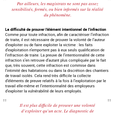
Par ailleurs, les magistrats ne sont pas assez
sensibilisés, formés, ou bien informés sur la réalité
du phénomène.
La difficulté de prouver l’élément intentionnel de l’infraction
Comme pour toute infraction, afin de caractériser l’infraction
de traite, il est nécessaire de prouver la volonté de l’auteur
d’exploiter ou de faire exploiter la victime : les faits
d’exploitation n’emportent pas à eux seuls qualification de
l’infraction de traite. La preuve de l’intentionnalité de cette
infraction s’en retrouve d’autant plus compliquée par le fait
que, très souvent, cette infraction est commise dans
l’intimité des habitations ou dans la discrétion des chantiers
de travail isolés. Cela rend très difficile la collecte
d’éléments de preuve relatifs à la fois à l’exploitation par le
travail elle-même et l’intentionnalité des employeurs
d’exploiter la vulnérabilité de leurs employés.
Il est plus difficile de prouver une volonté
d’exploiter qu’un acte. Le diagnostic de