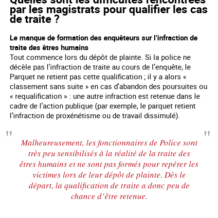
par les magistrats pour qualifier les cas
de traite ?
Le manque de formation des enquêteurs sur l’infraction de
traite des êtres humains
Tout commence lors du dépôt de plainte. Si la police ne
décèle pas l’infraction de traite au cours de l’enquête, le
Parquet ne retient pas cette qualification ; il y a alors «
classement sans suite » en cas d’abandon des poursuites ou
« requalification » : une autre infraction est retenue dans le
cadre de l’action publique (par exemple, le parquet retient
l’infraction de proxénétisme ou de travail dissimulé).
Malheureusement, les fonctionnaires de Police sont
très peu sensibilisés à la réalité de la traite des
êtres humains et ne sont pas formés pour repérer les
victimes lors de leur dépôt de plainte. Dès le
départ, la qualification de traite a donc peu de
chance d’être retenue.