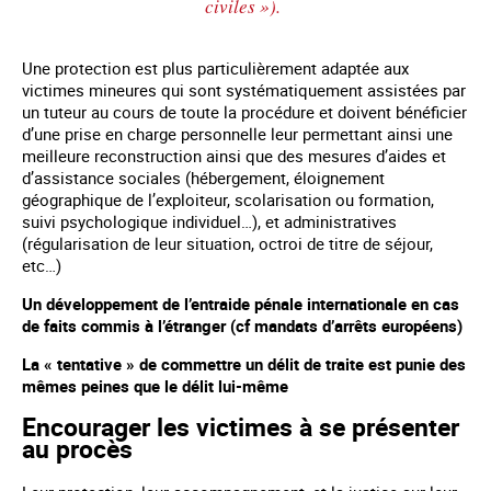
civiles »).
Une protection est plus particulièrement adaptée aux
victimes mineures qui sont systématiquement assistées par
un tuteur au cours de toute la procédure et doivent bénéficier
d’une prise en charge personnelle leur permettant ainsi une
meilleure reconstruction ainsi que des mesures d’aides et
d’assistance sociales (hébergement, éloignement
géographique de l’exploiteur, scolarisation ou formation,
suivi psychologique individuel…), et administratives
(régularisation de leur situation, octroi de titre de séjour,
etc…)
Un développement de l’entraide pénale internationale en cas
de faits commis à l’étranger (cf mandats d’arrêts européens)
La « tentative » de commettre un délit de traite est punie des
mêmes peines que le délit lui-même
Encourager les victimes à se présenter
au procès