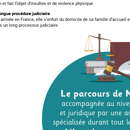
n et fait l’objet d’insultes et de violence physique.
ongue procédure judiciaire
arrivée en France, elle s’enfuit du domicile de sa famille d’accueil 
un long processus judiciaire.