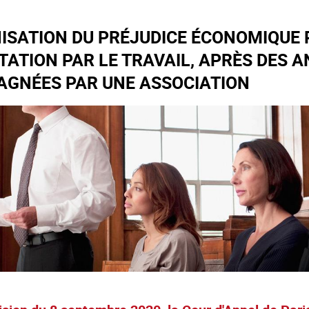
NISATION DU PRÉJUDICE ÉCONOMIQUE 
ITATION PAR LE TRAVAIL, APRÈS DES 
GNÉES PAR UNE ASSOCIATION