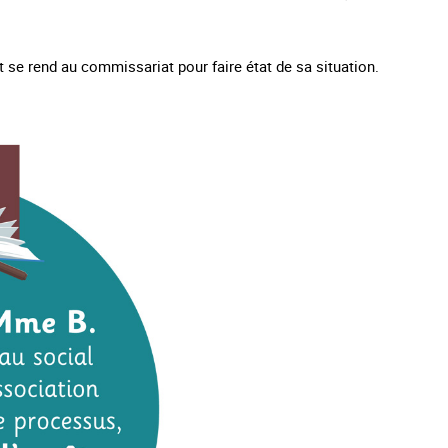
et se rend au commissariat pour faire état de sa situation.