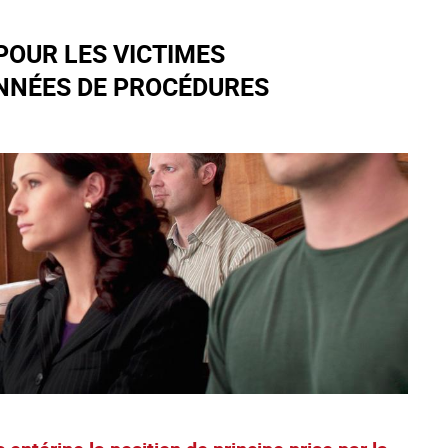
POUR LES VICTIMES
ANNÉES DE PROCÉDURES