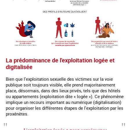
La prédominance de l'exploitation logée et
digitalisée
Bien que l'exploitation sexuelle des victimes sur la voie
publique soit toujours visible, elle prend majoritairement
place, désormais, dans des lieux privés, tels que des hôtels
ou appartements (exploitation dite « logée »). Ce phénomène
implique un recours important au numérique (digitalisation)
pour organiser les différentes étapes de l'exploitation par les
proxénètes.
L'exploitation logée a pour conséquence