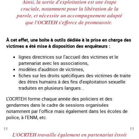
Ainsi, la sortie d'exploitation est une étape
cruciale, notamment pour la libération de la
parole, et nécessite un accompagnement adapté
que l'OCRTEH s'efforce de promouvoir.
À cet effet, une boîte à outils dédiée à la prise en charge des
victimes a été mise à disposition des enquêteurs :
lignes directrices sur l'accueil des victimes et le
partenariat avec les associations,
modèles d'audition de victimes,
fiches sur les droits spécifiques des victimes de traite
des êtres humains à des fins d'exploitation sexuelle
traduites en plusieurs langues...
L'OCRTEH forme chaque année des policiers et des
gendarmes dans le cadre de sessions organisées
notamment par l'office mais également dans les écoles de
police, à l'ENM, etc.
L'OCRTEH travaille également en partenariat étroit