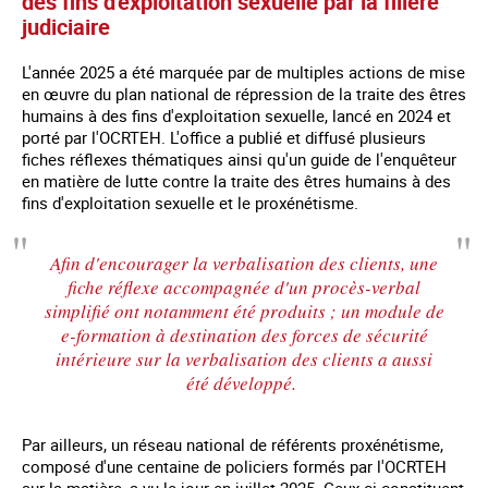
des fins d'exploitation sexuelle par la filière
judiciaire
L'année 2025 a été marquée par de multiples actions de mise
en œuvre du plan national de répression de la traite des êtres
humains à des fins d'exploitation sexuelle, lancé en 2024 et
porté par l'OCRTEH. L'office a publié et diffusé plusieurs
fiches réflexes thématiques ainsi qu'un guide de l'enquêteur
en matière de lutte contre la traite des êtres humains à des
fins d'exploitation sexuelle et le proxénétisme.
Afin d'encourager la verbalisation des clients, une
fiche réflexe accompagnée d'un procès-verbal
simplifié ont notamment été produits ; un module de
e-formation à destination des forces de sécurité
intérieure sur la verbalisation des clients a aussi
été développé.
Par ailleurs, un réseau national de référents proxénétisme,
composé d'une centaine de policiers formés par l'OCRTEH