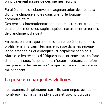
principalement issues de ces mêmes régions.
Parallèlement, on observe une augmentation des réseaux
d'origine chinoise ancrés dans une forte logique
communautaire.
Ces réseaux internationaux sont particulièrement structurés
et usent de méthodes sophistiquées, notamment en termes
de blanchiment d'argent.
En outre, on remarque une importante représentation des
profils féminins parmi les mis en cause dans les réseaux
latino-américains et asiatiques, principalement chinois.
Alors que les réseaux d'Afrique subsaharienne sont en forte
diminution, spécifiquement les réseaux nigérians, autrefois
très présents, les réseaux d'Europe centrale et orientale se
maintiennent.
La prise en charge des victimes
Les victimes d'exploitation sexuelle sont impactées par de
nombreux traumatismes physiques et psychologiques.