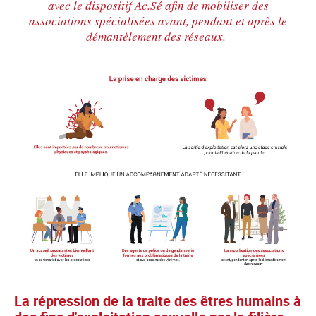
avec le dispositif Ac.Sé afin de mobiliser des
associations spécialisées avant, pendant et après le
démantèlement des réseaux.
La répression de la traite des êtres humains à