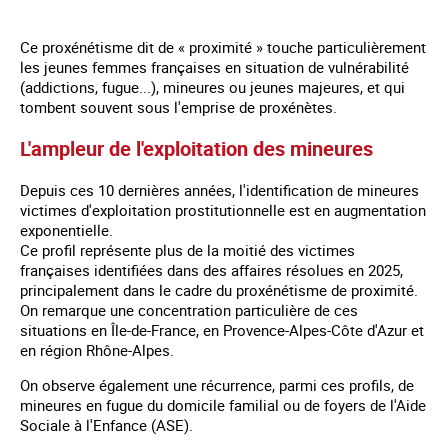
Ce proxénétisme dit de « proximité » touche particulièrement
les jeunes femmes françaises en situation de vulnérabilité
(addictions, fugue...), mineures ou jeunes majeures, et qui
tombent souvent sous l'emprise de proxénètes.
L'ampleur de l'exploitation des mineures
Depuis ces 10 dernières années, l'identification de mineures
victimes d'exploitation prostitutionnelle est en augmentation
exponentielle.
Ce profil représente plus de la moitié des victimes
françaises identifiées dans des affaires résolues en 2025,
principalement dans le cadre du proxénétisme de proximité.
On remarque une concentration particulière de ces
situations en Île-de-France, en Provence-Alpes-Côte d'Azur et
en région Rhône-Alpes.
On observe également une récurrence, parmi ces profils, de
mineures en fugue du domicile familial ou de foyers de l'Aide
Sociale à l'Enfance (ASE).