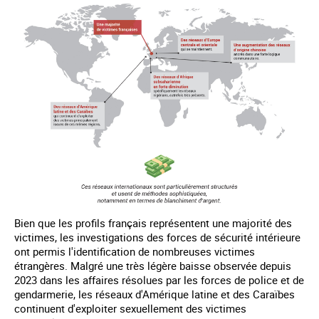
Bien que les profils français représentent une majorité des
victimes, les investigations des forces de sécurité intérieure
ont permis l'identification de nombreuses victimes
étrangères. Malgré une très légère baisse observée depuis
2023 dans les affaires résolues par les forces de police et de
gendarmerie, les réseaux d'Amérique latine et des Caraïbes
continuent d'exploiter sexuellement des victimes