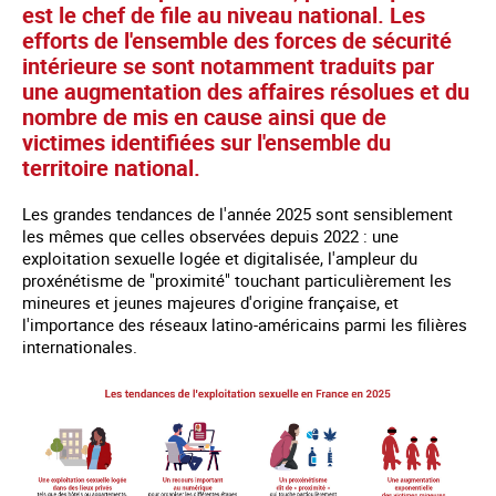
est le chef de file au niveau national. Les
efforts de l'ensemble des forces de sécurité
intérieure se sont notamment traduits par
une augmentation des affaires résolues et du
nombre de mis en cause ainsi que de
victimes identifiées sur l'ensemble du
territoire national.
Les grandes tendances de l'année 2025 sont sensiblement
les mêmes que celles observées depuis 2022 : une
exploitation sexuelle logée et digitalisée, l'ampleur du
proxénétisme de "proximité" touchant particulièrement les
mineures et jeunes majeures d'origine française, et
l'importance des réseaux latino-américains parmi les filières
internationales.