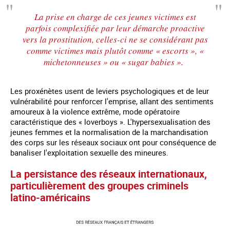
La prise en charge de ces jeunes victimes est
parfois complexifiée par leur démarche proactive
vers la prostitution, celles-ci ne se considérant pas
comme victimes mais plutôt comme « escorts », «
michetonneuses » ou « sugar babies ».
Les proxénètes usent de leviers psychologiques et de leur
vulnérabilité pour renforcer l'emprise, allant des sentiments
amoureux à la violence extrême, mode opératoire
caractéristique des « loverboys ». L'hypersexualisation des
jeunes femmes et la normalisation de la marchandisation
des corps sur les réseaux sociaux ont pour conséquence de
banaliser l'exploitation sexuelle des mineures.
La persistance des réseaux internationaux,
particulièrement des groupes criminels
latino-américains