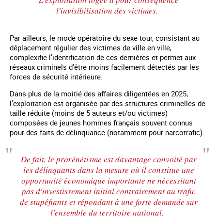
l'invisibilisation des victimes.
Par ailleurs, le mode opératoire du sexe tour, consistant au
déplacement régulier des victimes de ville en ville,
complexifie l'identification de ces dernières et permet aux
réseaux criminels d'être moins facilement détectés par les
forces de sécurité intérieure.
Dans plus de la moitié des affaires diligentées en 2025,
l'exploitation est organisée par des structures criminelles de
taille réduite (moins de 5 auteurs et/ou victimes)
composées de jeunes hommes français souvent connus
pour des faits de délinquance (notamment pour narcotrafic).
De fait, le proxénétisme est davantage convoité par
les délinquants dans la mesure où il constitue une
opportunité économique importante ne nécessitant
pas d'investissement initial contrairement au trafic
de stupéfiants et répondant à une forte demande sur
l'ensemble du territoire national.