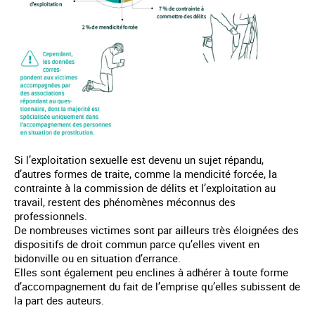
Si l’exploitation sexuelle est devenu un sujet répandu,
d’autres formes de traite, comme la mendicité forcée, la
contrainte à la commission de délits et l’exploitation au
travail, restent des phénomènes méconnus des
professionnels.
De nombreuses victimes sont par ailleurs très éloignées des
dispositifs de droit commun parce qu’elles vivent en
bidonville ou en situation d’errance.
Elles sont également peu enclines à adhérer à toute forme
d’accompagnement du fait de l’emprise qu’elles subissent de
la part des auteurs.