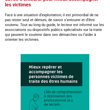
les victimes
Face à une situation d’exploitation, il est primordial de ne
pas rester seul et démuni, de savoir s’entourer et d’être
soutenu. Tout au long du guide, le lecteur est informé sur les
associations ou dispositifs publics spécialisés sur la traite
qui peuvent le soutenir dans ses démarches ou l’aider à
orienter les victimes.