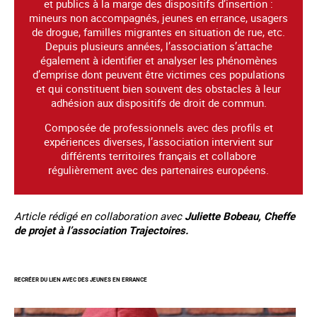
et publics à la marge des dispositifs d’insertion :
mineurs non accompagnés, jeunes en errance, usagers
de drogue, familles migrantes en situation de rue, etc.
Depuis plusieurs années, l’association s’attache
également à identifier et analyser les phénomènes
d’emprise dont peuvent être victimes ces populations
et qui constituent bien souvent des obstacles à leur
adhésion aux dispositifs de droit de commun.
Composée de professionnels avec des profils et
expériences diverses, l’association intervient sur
différents territoires français et collabore
régulièrement avec des partenaires européens.
Article rédigé en collaboration avec
Juliette Bobeau, Cheffe
de projet à l’association Trajectoires.
RECRÉER DU LIEN AVEC DES JEUNES EN ERRANCE