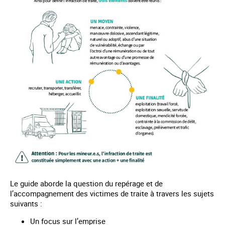
Le guide aborde la question du repérage et de
l’accompagnement des victimes de traite à travers les sujets
suivants :
Un focus sur l’emprise