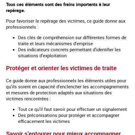
Tous ces éléments sont des freins importants à leur
repérage.
Pour favoriser le repérage des victimes, ce guide donne aux
professionnels :
Des clés de compréhension sur différentes formes de
traite et leurs mécanismes d’emprise
Des indicateurs concrets permettant d’identifier les
situations d’exploitation
Protéger et orienter les victimes de traite
Ce guide donne aux professionnels les éléments utiles pour
qu’ils soient en capacité d’enclencher les accompagnements
et mesures de protection adaptés aux situations des
victimes rencontrées :
Tout ce qu’il faut savoir pour effectuer un signalement
Des préconisations pour protéger et accompagner
efficacement les victimes
Savoir s’entourer pour mieux accompagner