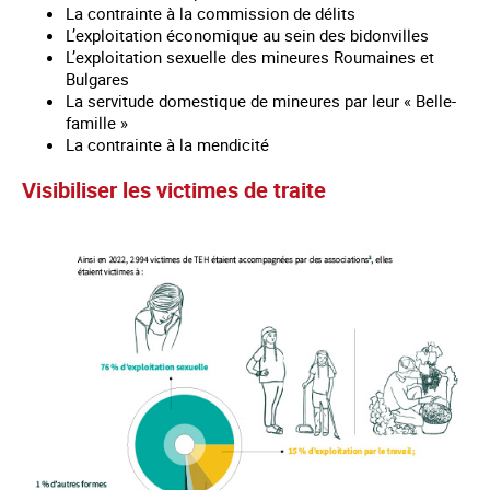
La contrainte à la commission de délits
L’exploitation économique au sein des bidonvilles
L’exploitation sexuelle des mineures Roumaines et
Bulgares
La servitude domestique de mineures par leur « Belle-
famille »
La contrainte à la mendicité
Visibiliser les victimes de traite