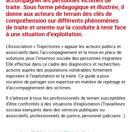
accompagner les personnes victimes de
traite. Sous forme pédagogique et illustrée, il
donne aux acteurs de terrain des clés de
compréhension sur différents phénomènes
de traite et oriente sur la conduite à tenir face
à une situation d’exploitation.
L’Association « Trajectoires » appuie les acteurs publics et
associatifs dans l’accompagnement et la mise en place de
solutions pour l’insertion sociale des personnes migrantes.
Elle effectue dans ce cadre des diagnostics et recherches-
actions auprès des populations vulnérables fortement
exposées à l’exploitation et la traite. Ce guide a pour
vocation de partager son expertise en matière de repérage et
d’accompagnement des victimes.
Il s’adresse à tous les professionnels de terrain susceptibles
d’être confrontés à des situations d’exploitation (Travailleurs
sociaux exerçants dans des services publiques ou
associatifs, professionnels de justice, personnel judiciaire…).