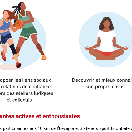
pantes actives et enthousiastes
s participantes aux 10 km de l’hexagone, 3 ateliers sportifs ont été or