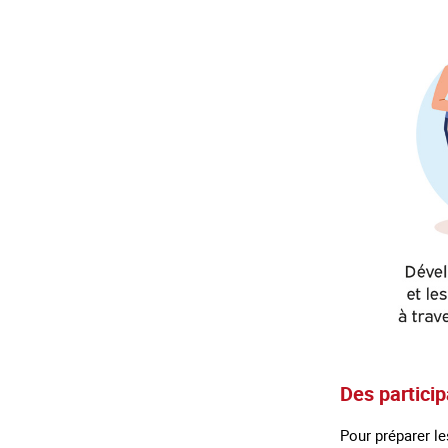
Des partici
Pour préparer le