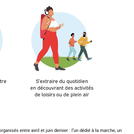
ganisés entre avril et juin dernier : l’un dédié à la marche, un