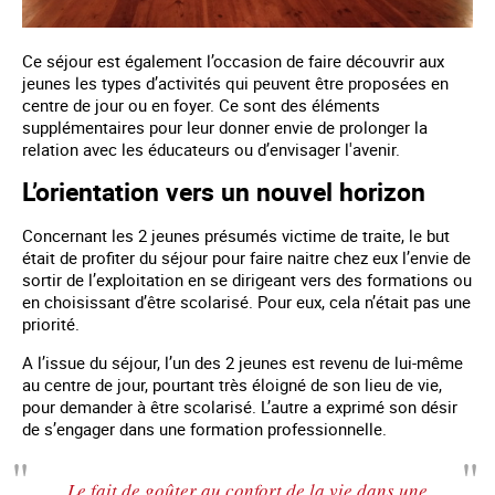
Ce séjour est également l’occasion de faire découvrir aux
jeunes les types d’activités qui peuvent être proposées en
centre de jour ou en foyer. Ce sont des éléments
supplémentaires pour leur donner envie de prolonger la
relation avec les éducateurs ou d’envisager l'avenir.
L’orientation vers un nouvel horizon
Concernant les 2 jeunes présumés victime de traite, le but
était de profiter du séjour pour faire naitre chez eux l’envie de
sortir de l’exploitation en se dirigeant vers des formations ou
en choisissant d’être scolarisé. Pour eux, cela n’était pas une
priorité.
A l’issue du séjour, l’un des 2 jeunes est revenu de lui-même
au centre de jour, pourtant très éloigné de son lieu de vie,
pour demander à être scolarisé. L’autre a exprimé son désir
de s’engager dans une formation professionnelle.
Le fait de goûter au confort de la vie dans une