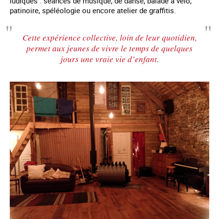
ludiques : séances de musique, de danse, balade à vélo,
patinoire, spéléologie ou encore atelier de graffitis.
Cette expérience collective, loin de leur quotidien,
permet aux jeunes de vivre le temps de quelques
jours une vraie vie d’enfant.