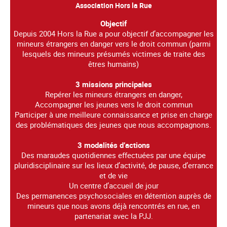
Association Hors la Rue
Objectif
Depuis 2004 Hors la Rue a pour objectif d’accompagner les
mineurs étrangers en danger vers le droit commun (parmi
lesquels des mineurs présumés victimes de traite des
êtres humains)
3 missions principales
Repérer les mineurs étrangers en danger,
Accompagner les jeunes vers le droit commun
Participer à une meilleure connaissance et prise en charge
des problématiques des jeunes que nous accompagnons.
3 modalités d’actions
Des maraudes quotidiennes effectuées par une équipe
pluridisciplinaire sur les lieux d’activité, de pause, d’errance
et de vie
Un centre d’accueil de jour
Des permanences psychosociales en détention auprès de
mineurs que nous avons déjà rencontrés en rue, en
partenariat avec la PJJ.