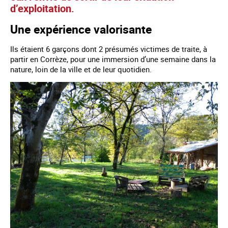
d’exploitation.
Une expérience valorisante
Ils étaient 6 garçons dont 2 présumés victimes de traite, à
partir en Corrèze, pour une immersion d’une semaine dans la
nature, loin de la ville et de leur quotidien.