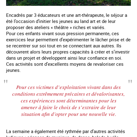
Encadrés par 3 éducateurs et une art-thérapeute, le séjour a
été l’occasion d’initier les jeunes au land art et de leur
proposer des ateliers « théâtre » riches et variés.
Pour ces enfants vivant sous pression permanente, ces
exercices leur permettent d’expérimenter le lâcher prise et de
se recentrer sur soi tout en se connectant aux autres. Ils
découvrent alors leurs propres capacités à créer et s’investir
dans un projet et développent ainsi leur confiance en soi.
Ces activités sont d’excellents moyens de revaloriser ces
jeunes.
Pour ces victimes d’exploitation vivant dans des
conditions extrêmement précaires et dévalorisantes,
ces expériences sont déterminantes pour les
amener à faire le choix de s’extraire de leur
situation afin d’opter pour une nouvelle vie.
La semaine a également été rythmée par d’autres activités