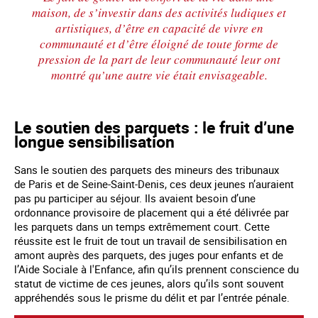
maison, de s’investir dans des activités ludiques et
artistiques, d’être en capacité de vivre en
communauté et d’être éloigné de toute forme de
pression de la part de leur communauté leur ont
montré qu’une autre vie était envisageable.
Le soutien des parquets : le fruit d’une
longue sensibilisation
Sans le soutien des parquets des mineurs des tribunaux
de Paris et de Seine-Saint-Denis, ces deux jeunes n’auraient
pas pu participer au séjour. Ils avaient besoin d’une
ordonnance provisoire de placement qui a été délivrée par
les parquets dans un temps extrêmement court. Cette
réussite est le fruit de tout un travail de sensibilisation en
amont auprès des parquets, des juges pour enfants et de
l’Aide Sociale à l'Enfance, afin qu’ils prennent conscience du
statut de victime de ces jeunes, alors qu’ils sont souvent
appréhendés sous le prisme du délit et par l’entrée pénale.