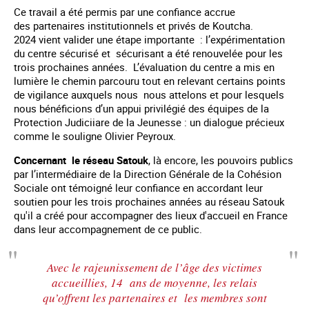
Ce travail a été permis par une confiance accrue
des partenaires institutionnels et privés de Koutcha.
2024 vient valider une étape importante : l’expérimentation
du centre sécurisé et sécurisant a été renouvelée pour les
trois prochaines années. L’évaluation du centre a mis en
lumière le chemin parcouru tout en relevant certains points
de vigilance auxquels nous nous attelons et pour lesquels
nous bénéficions d’un appui privilégié des équipes de la
Protection Judiciiare de la Jeunesse : un dialogue précieux
comme le souligne Olivier Peyroux.
Concernant le réseau Satouk
, là encore, les pouvoirs publics
par l’intermédiaire de la Direction Générale de la Cohésion
Sociale ont témoigné leur confiance en accordant leur
soutien pour les trois prochaines années au réseau Satouk
qu'il a créé pour accompagner des lieux d'accueil en France
dans leur accompagnement de ce public.
Avec le rajeunissement de l’âge des victimes
accueillies, 14 ans de moyenne, les relais
qu’offrent les partenaires et les membres sont