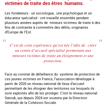
victimes de traite des êtres humains.
Les fondateurs - un sociologue, une psychologue et un
éducateur spécialisé - ont travaillé ensemble pendant
plusieurs années auprès de mineurs victimes de traite à des
fins de contrainte à commettre des délits, originaires
d’Europe de l’Est.
C’est de cette expérience qu’est née l’idée de créer
un centre d’accueil spécialisé permettant aux
mineurs victimes de traite un éloignement et une
protection.
Face au constat de défaillance du système de protection de
ces jeunes victimes en France, l’association développe à
partir de 2020 un réseau national de lieux d’accueil
permettant de les éloigner des territoires sur lesquels ils
sont exploités afin de les protéger. C’est le réseau national
Satouk, qui depuis 2024 est soutenu par la Direction
Générale de la Cohésion Sociale.