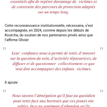
essentiels afin de repérer davantage de victimes et
de construire des parcours de protection adaptés
sur un temps long.
Cette reconnaissance institutionnelle, nécessaire, s’est
accompagnée, en 2024, comme depuis les débuts de
Koutcha, du soutien de nos partenaires privés ainsi que
l'affirme Olivier
Leur confiance nous a permis de tenir, d’innover
sur la question du soin, d’activités réparatrices, de
diffuser et de questionner collectivement ce que
veut dire accompagner des enfants victimes.
Il ajoute
Nous savons l’abnégation qu’il faut au quotidien
pour tenir face aux horreurs que ces jeunes ont
subies, face au sentiment d’abandon qu’ils