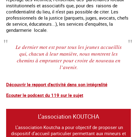
institutionnels et associatifs que, pour des raisons de
confidentialité du lieu, il n’est pas possible de citer. Les
professionnels de la justice (parquets, juges, avocats, chefs
de service, éducateurs...), les services d’enquêtes, la
gendarmerie locale.
Le dernier mot est pour tous les jeunes accueillis
qui, chacun à leur manière, nous montrent les
chemins à emprunter pour croire de nouveau en
l’avenir.
Découvrir le rapport d'activité dans son intégralité
Ecouter le podcast du 119 sur le sujet
L’association KOUTCHA
L'association Koutcha a pour objectif de proposer un
dispositif d’accueil particulier permettant aux mineurs et