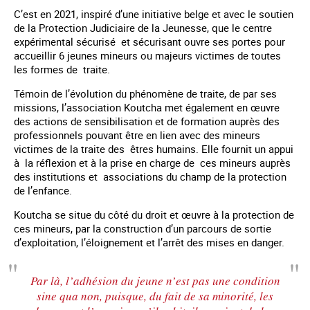
C’est en 2021, inspiré d’une initiative belge et avec le soutien
de la Protection Judiciaire de la Jeunesse, que le centre
expérimental sécurisé et sécurisant ouvre ses portes pour
accueillir 6 jeunes mineurs ou majeurs victimes de toutes
les formes de traite.
Témoin de l’évolution du phénomène de traite, de par ses
missions, l’association Koutcha met également en œuvre
des actions de sensibilisation et de formation auprès des
professionnels pouvant être en lien avec des mineurs
victimes de la traite des êtres humains. Elle fournit un appui
à la réflexion et à la prise en charge de ces mineurs auprès
des institutions et associations du champ de la protection
de l’enfance.
Koutcha se situe du côté du droit et œuvre à la protection de
ces mineurs, par la construction d’un parcours de sortie
d’exploitation, l’éloignement et l’arrêt des mises en danger.
Par là, l’adhésion du jeune n’est pas une condition
sine qua non, puisque, du fait de sa minorité, les