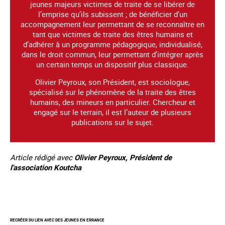
jeunes majeurs victimes de traite de se libérer de
l’emprise qu’ils subissent ; de bénéficier d’un
accompagnement leur permettant de se reconnaître en
tant que victimes de traite des êtres humains et
d’adhérer à un programme pédagogique, individualisé,
dans le droit commun, leur permettant d’intégrer après
un certain temps un dispositif plus classique.
Olivier Peyroux, son Président, est sociologue,
spécialisé sur le phénomène de la traite des êtres
humains, des mineurs en particulier. Chercheur et
engagé sur le terrain, il est l’auteur de plusieurs
publications sur le sujet.
Article rédigé avec
Olivier Peyroux, Président de
l'association Koutcha
RECRÉER DU LIEN AVEC DES JEUNES EN ERRANCE