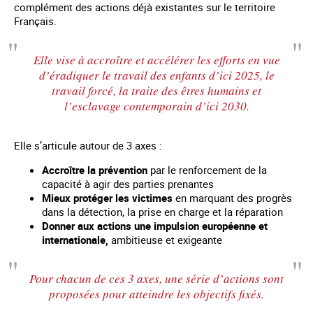
complément des actions déjà existantes sur le territoire
Français.
Elle vise à accroître et accélérer les efforts en vue
d’éradiquer le travail des enfants d’ici 2025, le
travail forcé, la traite des êtres humains et
l’esclavage contemporain d’ici 2030.
Elle s’articule autour de 3 axes :
Accroître la prévention
par le renforcement de la
capacité à agir des parties prenantes
Mieux protéger les victimes
en marquant des progrès
dans la détection, la prise en charge et la réparation
Donner aux actions une impulsion européenne et
internationale,
ambitieuse et exigeante
Pour chacun de ces 3 axes, une série d’actions sont
proposées pour atteindre les objectifs fixés.