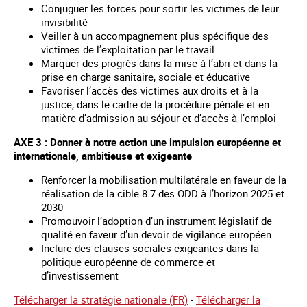
Conjuguer les forces pour sortir les victimes de leur
invisibilité
Veiller à un accompagnement plus spécifique des
victimes de l’exploitation par le travail
Marquer des progrès dans la mise à l’abri et dans la
prise en charge sanitaire, sociale et éducative
Favoriser l’accès des victimes aux droits et à la
justice, dans le cadre de la procédure pénale et en
matière d’admission au séjour et d’accès à l’emploi
AXE 3 : Donner à notre action une impulsion européenne et
internationale, ambitieuse et exigeante
Renforcer la mobilisation multilatérale en faveur de la
réalisation de la cible 8.7 des ODD à l’horizon 2025 et
2030
Promouvoir l’adoption d’un instrument législatif de
qualité en faveur d’un devoir de vigilance européen
Inclure des clauses sociales exigeantes dans la
politique européenne de commerce et
d’investissement
Télécharger la stratégie nationale (FR)
-
Télécharger la