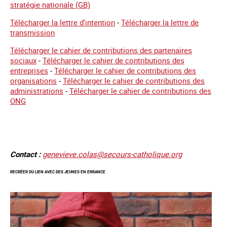
stratégie nationale (GB)
Télécharger la lettre d'intention
-
Télécharger la lettre de
transmission
Télécharger le cahier de contributions des partenaires
sociaux
-
Télécharger le cahier de contributions des
entreprises
-
Télécharger le cahier de contributions des
organisations
-
Télécharger le cahier de contributions des
administrations
-
Télécharger le cahier de contributions des
ONG
Contact :
genevieve.colas@secours-catholique.org
RECRÉER DU LIEN AVEC DES JEUNES EN ERRANCE