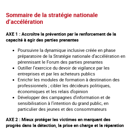
Sommaire de la stratégie nationale
d’accélération
AXE 1 : Accroître la prévention par le renforcement de la
capacité à agir des parties prenantes
Poursuivre la dynamique inclusive créée en phase
préparatoire de la Stratégie nationale d’accélération en
pérennisant le Forum des parties prenantes
Outiller l’exercice du devoir de vigilance par les
entreprises et par les acheteurs publics
Enrichir les modules de formation à destination des
professionnels ; cibler les décideurs politiques,
économiques et les relais d’opinion
Développer des campagnes d’information et de
sensibilisation à l’intention du grand public, en
particulier des jeunes et des consommateurs
AXE 2 : Mieux protéger les victimes en marquant des
progrès dans la détection, la prise en charge et la réparation