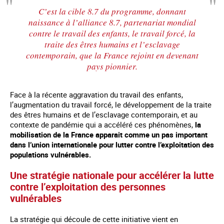
C’est la cible 8.7 du programme, donnant
naissance à l’alliance 8.7, partenariat mondial
contre le travail des enfants, le travail forcé, la
traite des êtres humains et l’esclavage
contemporain, que la France rejoint en devenant
pays pionnier.
Face à la récente aggravation du travail des enfants,
l’augmentation du travail forcé, le développement de la traite
des êtres humains et de l’esclavage contemporain, et au
contexte de pandémie qui a accéléré ces phénomènes,
la
mobilisation de la France apparait comme un pas important
dans l’union internationale pour lutter contre l’exploitation des
populations vulnérables.
Une stratégie nationale pour accélérer la lutte
contre l’exploitation des personnes
vulnérables
La stratégie qui découle de cette initiative vient en