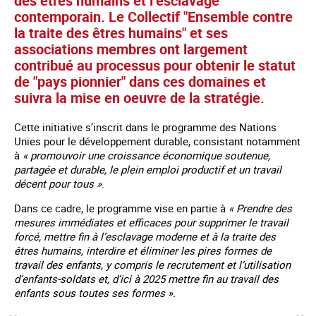
des êtres humains et l’esclavage
contemporain. Le Collectif "Ensemble contre
la traite des êtres humains" et ses
associations membres ont largement
contribué au processus pour obtenir le statut
de "pays pionnier" dans ces domaines et
suivra la mise en oeuvre de la stratégie.
Cette initiative s’inscrit dans le programme des Nations
Unies pour le développement durable, consistant notamment
à
« promouvoir une croissance économique soutenue,
partagée et durable, le plein emploi productif et un travail
décent pour tous »
.
Dans ce cadre, le programme vise en partie à
« Prendre des
mesures immédiates et efficaces pour supprimer le travail
forcé, mettre fin à l’esclavage moderne et à la traite des
êtres humains, interdire et éliminer les pires formes de
travail des enfants, y compris le recrutement et l’utilisation
d’enfants-soldats et, d’ici à 2025 mettre fin au travail des
enfants sous toutes ses formes ».