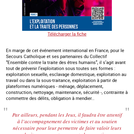
Télécharger la fiche
En marge de cet événement international en France, pour le
Secours Catholique et ses partenaires du Collectif
“Ensemble contre la traite des êtres humains”, il s’agit avant
tout de prévenir l’exploitation sous toutes ses formes :
exploitation sexuelle, esclavage domestique, exploitation au
travail ou dans la sous-traitance, exploitation à partir de
plateformes numériques - ménage, déplacement,
construction, nettoyage, maintenance, sécurité -, contrainte à
commettre des délits, obligation à mendier…
Par ailleurs, pendant les Jeux, il faudra être attentif
à l’accompagnement des victimes et au soutien
nécessaire pour leur permettre de faire valoir leurs