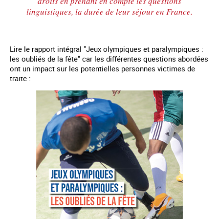
droits en prenant en compte les questions
linguistiques, la durée de leur séjour en France.
Lire le rapport intégral "Jeux olympiques et paralympiques :
les oubliés de la fête" car les différentes questions abordées
ont un impact sur les potentielles personnes victimes de
traite :