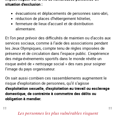
situation d’exclusion :
évacuations et déplacements de personnes sans-abri,
réduction de places d’hébergement hôtelier,
fermeture de lieux d’accueil et de distribution
alimentaire.
Et l’on peut prévoir des difficultés de maintien ou d’accès aux
services sociaux, comme à l’aide des associations pendant
les Jeux Olympiques, compte tenu de règles imposées de
présence et de circulation dans l’espace public. L’expérience
des méga-événements sportifs dans le monde révèle un
risque avéré de « nettoyage social » des rues pour soigner
l’image du pays organisateur.
On sait aussi combien ces rassemblements augmentent le
risque d’exploitation de personnes, qu’il s’agisse
d’exploitation sexuelle, d’exploitation au travail ou esclavage
domestique, de contrainte à commettre des délits ou
obligation à mendier.
Les personnes les plus vulnérables risquent