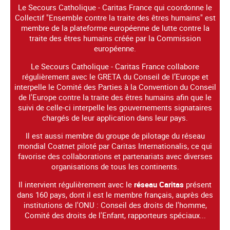
Le Secours Catholique - Caritas France qui coordonne le
Collectif "Ensemble contre la traite des êtres humains" est
membre de la plateforme européenne de lutte contre la
traite des êtres humains créée par la Commission
européenne.
Le Secours Catholique - Caritas France collabore
régulièrement avec le GRETA du Conseil de l’Europe et
interpelle le Comité des Parties à la Convention du Conseil
de l'Europe contre la traite des êtres humains afin que le
suivi de celle-ci interpelle les gouvernements signataires
chargés de leur application dans leur pays.
Il est aussi membre du groupe de pilotage du réseau
mondial Coatnet piloté par Caritas Internationalis, ce qui
favorise des collaborations et partenariats avec diverses
organisations de tous les continents.
Il intervient régulièrement avec le
réseau Caritas
présent
dans 160 pays, dont il est le membre français, auprès des
institutions de l'ONU : Conseil des droits de l'homme,
Comité des droits de l'Enfant, rapporteurs spéciaux...