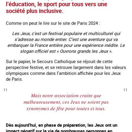
l’éducation, le sport pour tous vers une
société plus inclusive.
Comme on peut le lire sur le site de Paris 2024 :
Les Jeux, c’est un festival populaire et multiculturel qui
s’adresse au monde entier. C’est une aventure qui va
embarquer la France entière pour une expérience inédite. Le
slogan officiel est « Ouvrons grands les Jeux ».
Sur le papier, le Secours Catholique se réjouit de cette
perspective festive, et se retrouve largement dans les valeurs
olympiques comme dans l’ambition affichée pour les Jeux
de Paris.
Mais notre association craint que
malheureusement, ces Jeux ne soient pas
synonymes de fête pour toutes et tous.
Dès aujourd’hui, en phase de préparation, les Jeux ont un
impact négatif sur la vie de nombreuses personnes en