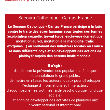
Secours Catholique - Caritas France
Le Secours Catholique - Caritas France participe à la lutte
contre la traite des êtres humains sous toutes ses formes
(exploitation sexuelle, travail forcé, esclavage domestique,
incitation au vol, incitation à la mendicité, trafic
d’organes...) en soutenant des initiatives locales en France
et dans différents pays et en développant des actions de
plaidoyer auprès des acteurs institutionnels.
Il s’agit :
d’améliorer la prévention des populations à risque,
de sensibiliser le grand public,
de mettre en réseau les acteurs locaux pour développer
l’échange d’informations et l’interaction,
d’accompagner les victimes (aide psychologique, juridique,
sociale)
et enfin de développer des activités de plaidoyer aux
niveaux national et international.