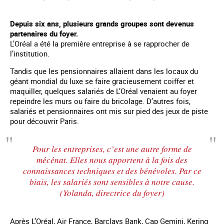
Depuis six ans, plusieurs grands groupes sont devenus
partenaires du foyer.
L’Oréal a été la première entreprise à se rapprocher de
l’institution.
Tandis que les pensionnaires allaient dans les locaux du
géant mondial du luxe se faire gracieusement coiffer et
maquiller, quelques salariés de L’Oréal venaient au foyer
repeindre les murs ou faire du bricolage. D’autres fois,
salariés et pensionnaires ont mis sur pied des jeux de piste
pour découvrir Paris.
Pour les entreprises, c’est une autre forme de
mécénat. Elles nous apportent à la fois des
connaissances techniques et des bénévoles. Par ce
biais, les salariés sont sensibles à notre cause.
(Yolanda, directrice du foyer)
Après L’Oréal, Air France, Barclays Bank, Cap Gemini, Kering