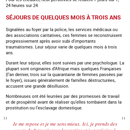
24 heures sur 24.
SÉJOURS DE QUELQUES MOIS À TROIS ANS
Signalées au foyer par la police, les services médicaux ou
des associations caritatives, ces femmes se reconstruisent
progressivement après avoir subi d’importants
traumatismes. Leur séjour varie de quelques mois à trois
ans.
Durant leur séjour, elles sont suivies par une psychologue. La
plupart sont originaires d’Afrique mais quelques Françaises
(l’an dernier, trois sur la quarantaine de femmes passées par
le foyer), issues généralement de familles déstructurées,
accusent une grande désillusion.
Nombreuses ont été leurrées par des promesses de travail
et de prospérité avant de réaliser qu’elles tombaient dans la
prostitution ou l’esclavage domestique.
Je me repose et je me sens mieux. Ici, je prends des