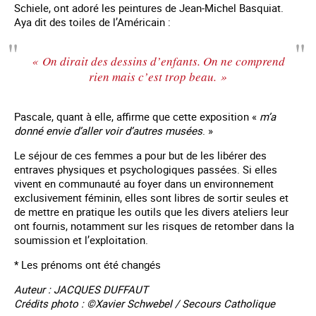
Schiele, ont adoré les peintures de Jean-Michel Basquiat.
Aya dit des toiles de l’Américain :
«
On dirait des dessins d’enfants. On ne comprend
rien mais c’est trop beau.
»
Pascale, quant à elle, affirme que cette exposition «
m’a
donné envie d’aller voir d’autres musées
. »
Le séjour de ces femmes a pour but de les libérer des
entraves physiques et psychologiques passées. Si elles
vivent en communauté au foyer dans un environnement
exclusivement féminin, elles sont libres de sortir seules et
de mettre en pratique les outils que les divers ateliers leur
ont fournis, notamment sur les risques de retomber dans la
soumission et l’exploitation.
* Les prénoms ont été changés
Auteur : JACQUES DUFFAUT
Crédits photo : ©Xavier Schwebel / Secours Catholique