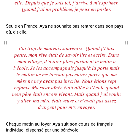
elle.
Depuis que je suis ici, j’arrive à m’exprimer.
Quand j’ai un problème, je peux en parler.
Seule en France, Aya ne souhaite pas rentrer dans son pays
où, dit-elle,
j’ai trop de mauvais souvenirs. Quand j’étais
petite, mon rêve était de savoir lire et écrire. Dans
mon village, d’autres filles partaient le matin à
l’école. Je les accompagnais jusqu’à la porte mais
le maître ne me laissait pas entrer parce que ma
mère ne m’y avait pas inscrite. Nous étions sept
enfants. Ma sœur aînée était allée à l’école quand
mon père était encore vivant. Mais quand j’ai voulu
y aller, ma mère était veuve et n’avait pas assez
d’argent pour m’y envoyer.
Chaque matin au foyer, Aya suit son cours de français
individuel dispensé par une bénévole.