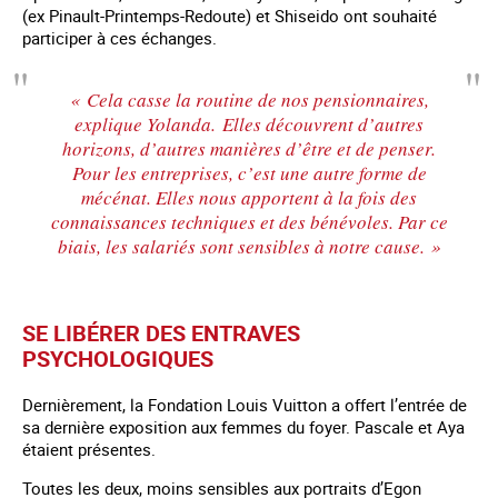
(ex Pinault-Printemps-Redoute) et Shiseido ont souhaité
participer à ces échanges.
« Cela casse la routine de nos pensionnaires
,
explique Yolanda.
Elles découvrent d’autres
horizons, d’autres manières d’être et de penser.
Pour les entreprises, c’est une autre forme de
mécénat. Elles nous apportent à la fois des
connaissances techniques et des bénévoles. Par ce
biais, les salariés sont sensibles à notre cause.
»
SE LIBÉRER DES ENTRAVES
PSYCHOLOGIQUES
Dernièrement, la Fondation Louis Vuitton a offert l’entrée de
sa dernière exposition aux femmes du foyer. Pascale et Aya
étaient présentes.
Toutes les deux, moins sensibles aux portraits d’Egon