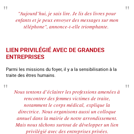
"Aujourd’hui, je sais lire. Je lis des livres pour
enfants et je peux envoyer des messages sur mon
téléphone"
, annonce-t-elle triomphante
.
LIEN PRIVILÉGIÉ AVEC DE GRANDES
ENTREPRISES
Parmi les missions du foyer, il y a la sensibilisation à la
traite des êtres humains.
Nous tentons d’éclairer les professions amenées à
rencontrer des femmes victimes de traite,
notamment le corps médical,
explique la
directrice.
Nous organisons aussi un colloque
annuel dans la mairie de notre arrondissement.
Mais nous tâchons surtout de développer un lien
privilégié avec des entreprises privées
.