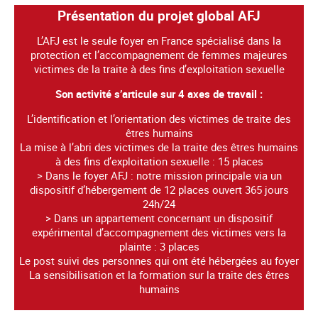
Présentation du projet global AFJ
L’AFJ est le seule foyer en France spécialisé dans la
protection et l’accompagnement de femmes majeures
victimes de la traite à des fins d’exploitation sexuelle
Son activité s’articule sur 4 axes de travail :
L’identification et l’orientation des victimes de traite des
êtres humains
La mise à l’abri des victimes de la traite des êtres humains
à des fins d’exploitation sexuelle : 15 places
> Dans le foyer AFJ : notre mission principale via un
dispositif d’hébergement de 12 places ouvert 365 jours
24h/24
> Dans un appartement concernant un dispositif
expérimental d’accompagnement des victimes vers la
plainte : 3 places
Le post suivi des personnes qui ont été hébergées au foyer
La sensibilisation et la formation sur la traite des êtres
humains