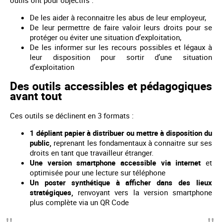
outils ont pour objectifs :
De les aider à reconnaitre les abus de leur employeur,
De leur permettre de faire valoir leurs droits pour se
protéger ou éviter une situation d’exploitation,
De les informer sur les recours possibles et légaux à
leur disposition pour sortir d’une situation
d’exploitation
Des outils accessibles et pédagogiques
avant tout
Ces outils se déclinent en 3 formats :
1 dépliant papier à distribuer ou mettre à disposition du
public,
reprenant les fondamentaux à connaitre sur ses
droits en tant que travailleur étranger.
Une version smartphone accessible via internet
et
optimisée pour une lecture sur téléphone
Un poster synthétique à afficher dans des lieux
stratégiques,
renvoyant vers la version smartphone
plus complète via un QR Code