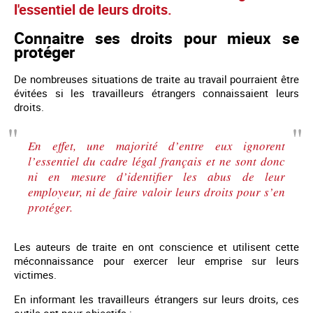
l'essentiel de leurs droits.
Connaitre ses droits pour mieux se
protéger
De nombreuses situations de traite au travail pourraient être
évitées si les travailleurs étrangers connaissaient leurs
droits.
En effet, une majorité d’entre eux ignorent
l’essentiel du cadre légal français et ne sont donc
ni en mesure d’identifier les abus de leur
employeur, ni de faire valoir leurs droits pour s’en
protéger.
Les auteurs de traite en ont conscience et utilisent cette
méconnaissance pour exercer leur emprise sur leurs
victimes.
En informant les travailleurs étrangers sur leurs droits, ces