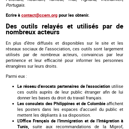
Portugais.
Ecrire à
contact@ccem.org
pour les obtenir.
Des outils relayés et utilisés par de
nombreux acteurs
En plus d’être diffusés et disponibles sur le site et les
réseaux sociaux de l’association, ces outils sont largement
utilisés par de nombreux acteurs, convaincus par leur
pertinence et leur efficacité pour informer les personnes
étrangères sur leurs droits.
Parmi eux :
Le réseau d’avocats partenaires de l'association
utilise
ces outils auprès de leur public étranger afin de lui
donner les bases du droit du travail français.
Les consulats des Philippines et de Colombie
affichent
les posters dans les espaces d'accueil du public et
mettent les dépliants à sa disposition.
L'Office Français de l’Immigration et de l’Intégration à
Tunis,
suite aux recommandations de la Miprof,