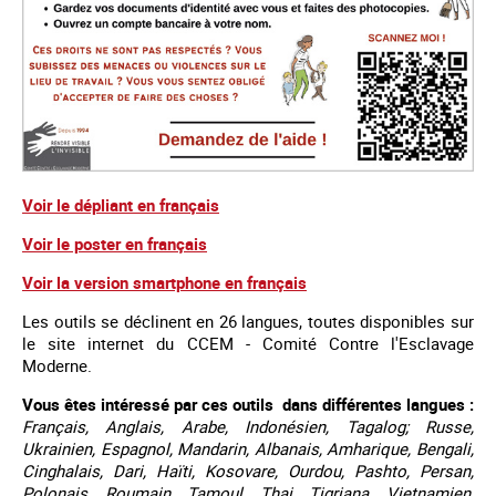
Voir le dépliant en français
Voir le poster en français
Voir la version smartphone en français
Les outils se déclinent en 26 langues, toutes disponibles sur
le site internet du CCEM - Comité Contre l'Esclavage
Moderne.
Vous êtes intéressé par ces outils dans différentes langues :
Français, Anglais, Arabe, Indonésien, Tagalog; Russe,
Ukrainien, Espagnol, Mandarin, Albanais, Amharique, Bengali,
Cinghalais, Dari, Haïti, Kosovare, Ourdou, Pashto, Persan,
Polonais, Roumain, Tamoul, Thai, Tigriana, Vietnamien,