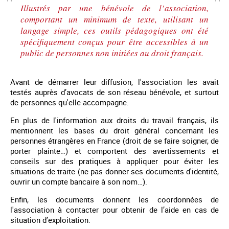
Illustrés par une bénévole de l’association,
comportant un minimum de texte, utilisant un
langage simple, ces outils pédagogiques ont été
spécifiquement conçus pour être accessibles à un
public de personnes non initiées au droit français.
Avant de démarrer leur diffusion, l'association les avait
testés auprès d’avocats de son réseau bénévole, et surtout
de personnes qu'elle accompagne.
En plus de l'information aux droits du travail français, ils
mentionnent les bases du droit général concernant les
personnes étrangères en France (droit de se faire soigner, de
porter plainte…) et comportent des avertissements et
conseils sur des pratiques à appliquer pour éviter les
situations de traite (ne pas donner ses documents d'identité,
ouvrir un compte bancaire à son nom…).
Enfin, les documents donnent les coordonnées de
l'association à contacter pour obtenir de l’aide en cas de
situation d’exploitation.