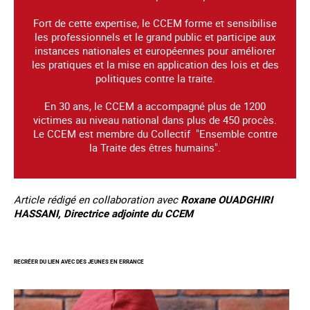
Fort de cette expertise, le CCEM forme et sensibilise
les professionnels et le grand public et participe aux
instances nationales et européennes pour améliorer
les pratiques et la mise en application des lois et des
politiques contre la traite.
En 30 ans, le CCEM a accompagné plus de 1200
victimes au niveau national dans plus de 450 procès.
Le CCEM est membre du Collectif "Ensemble contre
la Traite des êtres humains".
Article rédigé en collaboration avec
Roxane OUADGHIRI
HASSANI, Directrice adjointe du CCEM
RECRÉER DU LIEN AVEC DES JEUNES EN ERRANCE