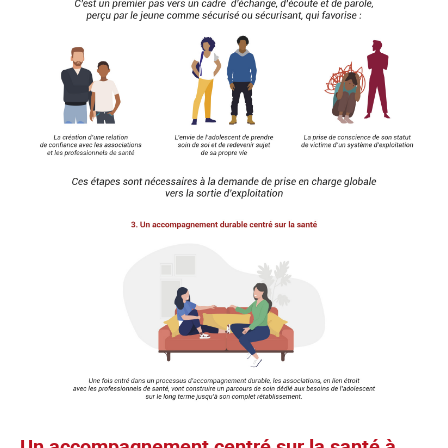
Un accompagnement centré sur la santé à