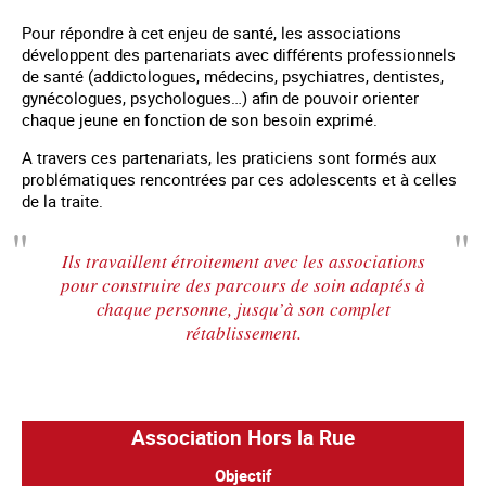
Pour répondre à cet enjeu de santé, les associations
développent des partenariats avec différents professionnels
de santé (addictologues, médecins, psychiatres, dentistes,
gynécologues, psychologues…) afin de pouvoir orienter
chaque jeune en fonction de son besoin exprimé.
A travers ces partenariats, les praticiens sont formés aux
problématiques rencontrées par ces adolescents et à celles
de la traite.
Ils travaillent étroitement avec les associations
pour construire des parcours de soin adaptés à
chaque personne, jusqu’à son complet
rétablissement.
Association Hors la Rue
Objectif