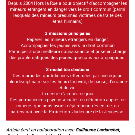
Depuis 2004 Hors la Rue a pour objectif d’accompagner les
mineurs étrangers en danger vers le droit commun (parmi
lesquels des mineurs présumés victimes de traite des
êtres humains)
3 missions principales
Repérer les mineurs étrangers en danger,
Accompagner les jeunes vers le droit commun
Participer à une meilleure connaissance et prise en charge
des problématiques des jeunes que nous accompagnons.
3 modalités d’actions
Des maraudes quotidiennes effectuées par une équipe
pluridisciplinaire sur les lieux d’activité, de pause, d’errance
et de vie.
Un centre d’accueil de jour.
Des permanences psychosociales en détention auprès de
mineurs que nous avons déjà rencontrés en rue, en
partenariat avec la Protection Judiciiare de la Jeunesse.
Article écrit en collaboration avec
Guillaume Lardanchet,