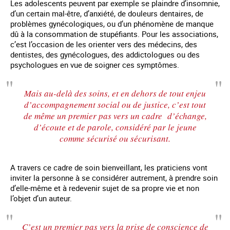
Les adolescents peuvent par exemple se plaindre d’insomnie,
d’un certain mal-être, d’anxiété, de douleurs dentaires, de
problèmes gynécologiques, ou d’un phénomène de manque
dû à la consommation de stupéfiants. Pour les associations,
c’est l’occasion de les orienter vers des médecins, des
dentistes, des gynécologues, des addictologues ou des
psychologues en vue de soigner ces symptômes.
Mais au-delà des soins, et en dehors de tout enjeu
d’accompagnement social ou de justice, c’est tout
de même un premier pas vers un cadre d’échange,
d’écoute et de parole, considéré par le jeune
comme sécurisé ou sécurisant.
A travers ce cadre de soin bienveillant, les praticiens vont
inviter la personne à se considérer autrement, à prendre soin
d’elle-même et à redevenir sujet de sa propre vie et non
l’objet d’un auteur.
C’est un premier pas vers la prise de conscience de