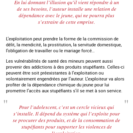
En lui donnant l’illusion qu’il vient répondre à un
de ses besoins, l’auteur installe une relation de
dépendance avec le jeune, qui ne pourra plus
s’extraire de cette emprise.
L’exploitation peut prendre la forme de la commission de
délit, la mendicité, la prostitution, la servitude domestique,
l’obligation de travailler ou le mariage forcé…
Les vulnérabilités de santé des mineurs peuvent aussi
provenir des addictions à des produits stupéfiants. Celles-ci
peuvent être soit préexistantes à l’exploitation ou
volontairement engendrées par l’auteur. L’exploiteur va alors
profiter de la dépendance chimique du jeune pour lui
promettre l’accès aux stupéfiants s’il se met à son service.
Pour l’adolescent, c’est un cercle vicieux qui
s’installe. Il dépend du système qui l’exploite pour
se procurer des produits, et de la consommation de
stupéfiants pour supporter les violences de