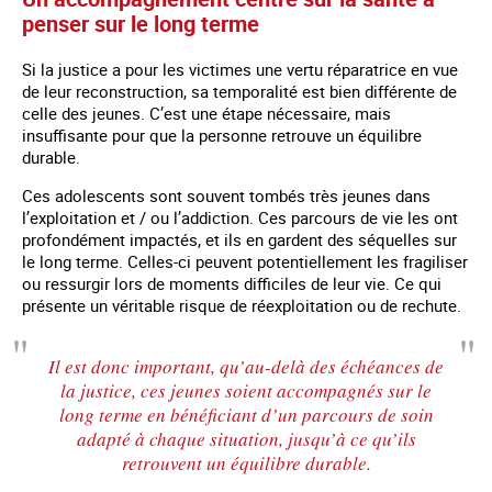
penser sur le long terme
Si la justice a pour les victimes une vertu réparatrice en vue
de leur reconstruction, sa temporalité est bien différente de
celle des jeunes. C’est une étape nécessaire, mais
insuffisante pour que la personne retrouve un équilibre
durable.
Ces adolescents sont souvent tombés très jeunes dans
l’exploitation et / ou l’addiction. Ces parcours de vie les ont
profondément impactés, et ils en gardent des séquelles sur
le long terme. Celles-ci peuvent potentiellement les fragiliser
ou ressurgir lors de moments difficiles de leur vie. Ce qui
présente un véritable risque de réexploitation ou de rechute.
Il est donc important, qu’au-delà des échéances de
la justice, ces jeunes soient accompagnés sur le
long terme en bénéficiant d’un parcours de soin
adapté à chaque situation, jusqu’à ce qu’ils
retrouvent un équilibre durable.