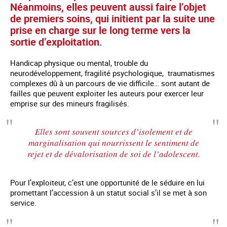
Néanmoins, elles peuvent aussi faire l’objet
de premiers soins, qui initient par la suite une
prise en charge sur le long terme vers la
sortie d’exploitation.
Handicap physique ou mental, trouble du
neurodéveloppement, fragilité psychologique, traumatismes
complexes dû à un parcours de vie difficile… sont autant de
failles que peuvent exploiter les auteurs pour exercer leur
emprise sur des mineurs fragilisés.
Elles sont souvent sources d’isolement et de
marginalisation qui nourrissent le sentiment de
rejet et de dévalorisation de soi de l’adolescent.
Pour l’exploiteur, c’est une opportunité de le séduire en lui
promettant l’accession à un statut social s’il se met à son
service.