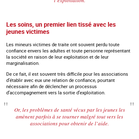
l’exploitation.
Les soins, un premier lien tissé avec les
jeunes victimes
Les mineurs victimes de traite ont souvent perdu toute
confiance envers les adultes et toute personne représentant
la société en raison de leur exploitation et de leur
marginalisation.
De ce fait, il est souvent très difficile pour les associations
d’établir avec eux une relation de confiance, pourtant
nécessaire afin de déclencher un processus
d’accompagnement vers la sortie d’exploitation.
Or, les problèmes de santé vécus par les jeunes les
amènent parfois à se tourner malgré tout vers les
associations pour obtenir de l’aide.