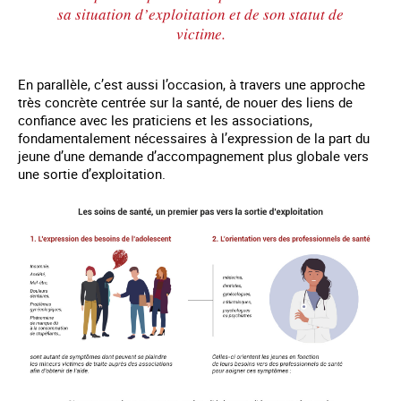
sa situation d’exploitation et de son statut de
victime.
En parallèle, c’est aussi l’occasion, à travers une approche
très concrète centrée sur la santé, de nouer des liens de
confiance avec les praticiens et les associations,
fondamentalement nécessaires à l’expression de la part du
jeune d’une demande d’accompagnement plus globale vers
une sortie d’exploitation.