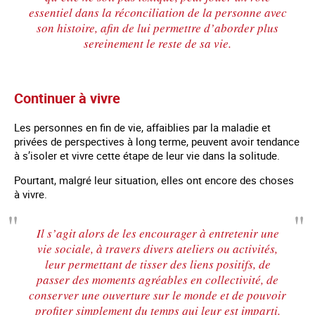
essentiel dans la réconciliation de la personne avec
son histoire, afin de lui permettre d’aborder plus
sereinement le reste de sa vie.
Continuer à vivre
Les personnes en fin de vie, affaiblies par la maladie et
privées de perspectives à long terme, peuvent avoir tendance
à s’isoler et vivre cette étape de leur vie dans la solitude.
Pourtant, malgré leur situation, elles ont encore des choses
à vivre.
Il s’agit alors de les encourager à entretenir une
vie sociale, à travers divers ateliers ou activités,
leur permettant de tisser des liens positifs, de
passer des moments agréables en collectivité, de
conserver une ouverture sur le monde et de pouvoir
profiter simplement du temps qui leur est imparti.