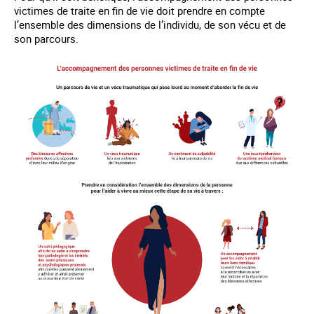
victimes de traite en fin de vie doit prendre en compte
l’ensemble des dimensions de l’individu, de son vécu et de
son parcours.