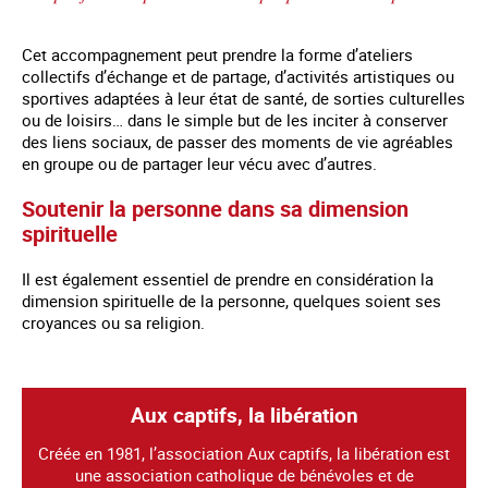
Cet accompagnement peut prendre la forme d’ateliers
collectifs d’échange et de partage, d’activités artistiques ou
sportives adaptées à leur état de santé, de sorties culturelles
ou de loisirs… dans le simple but de les inciter à conserver
des liens sociaux, de passer des moments de vie agréables
en groupe ou de partager leur vécu avec d’autres.
Soutenir la personne dans sa dimension
spirituelle
Il est également essentiel de prendre en considération la
dimension spirituelle de la personne, quelques soient ses
croyances ou sa religion.
Aux captifs, la libération
Créée en 1981, l’association Aux captifs, la libération est
une association catholique de bénévoles et de