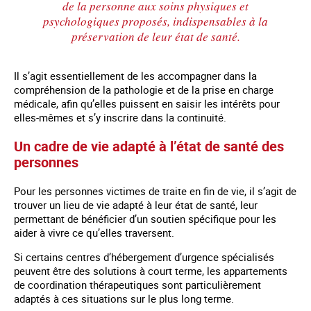
de la personne aux soins physiques et
psychologiques proposés, indispensables à la
préservation de leur état de santé.
Il s’agit essentiellement de les accompagner dans la
compréhension de la pathologie et de la prise en charge
médicale, afin qu’elles puissent en saisir les intérêts pour
elles-mêmes et s’y inscrire dans la continuité.
Un cadre de vie adapté à l’état de santé des
personnes
Pour les personnes victimes de traite en fin de vie, il s’agit de
trouver un lieu de vie adapté à leur état de santé, leur
permettant de bénéficier d’un soutien spécifique pour les
aider à vivre ce qu’elles traversent.
Si certains centres d’hébergement d’urgence spécialisés
peuvent être des solutions à court terme, les appartements
de coordination thérapeutiques sont particulièrement
adaptés à ces situations sur le plus long terme.