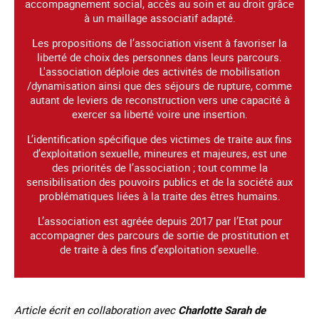
accompagnement social, accès au soin et au droit grâce
à un maillage associatif adapté.
Les propositions de l’association visent à favoriser la
liberté de choix des personnes dans leurs parcours.
L'association déploie des activités de mobilisation
/dynamisation ainsi que des séjours de rupture, comme
autant de leviers de reconstruction vers une capacité à
exercer sa liberté voire une insertion.
L’identification spécifique des victimes de traite aux fins
d’exploitation sexuelle, mineures et majeures, est une
des priorités de l’association ; tout comme la
sensibilisation des pouvoirs publics et de la société aux
problématiques liées à la traite des êtres humains.
L’association est agréée depuis 2017 par l’Etat pour
accompagner des parcours de sortie de prostitution et
de traite à des fins d’exploitation sexuelle.
Article écrit en collaboration avec
Charlotte Sarah de