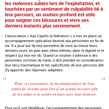
les violences subies lors de l’exploitation, et
touchées par un sentiment de culpabilité lié à
leur parcours, un soutien profond est utile
pour soigner ces blessures et vivre ses
derniers instants plus sereinement.
L’association « Aux Captifs la libération », a mis en place un
accompagnement spécialisé destiné aux personnes en fin de
vie. Il a pour but de leur permettre de vivre au mieux leurs
derniers jours, en paix avec elles-mêmes, dans la dignité et le
respect qui leur est dû. Quand ce soutien s’adresse à des
personnes victimes de traite, il doit prendre en considération
leur vécu traumatique et les spécificités de leur parcours afin
d’y apporter des réponses adaptées.
Pour ces personnes, la reconnaissance de leur
statut de victime peut être d’un grand secours afin
de les aider à se sentir en paix avec leur histoire.
Pour qu’il soit bénéfique, l’accompagnement des personnes