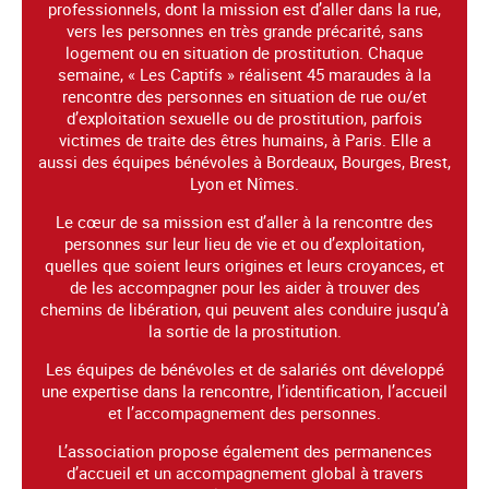
professionnels, dont la mission est d’aller dans la rue,
vers les personnes en très grande précarité, sans
logement ou en situation de prostitution. Chaque
semaine, « Les Captifs » réalisent 45 maraudes à la
rencontre des personnes en situation de rue ou/et
d’exploitation sexuelle ou de prostitution, parfois
victimes de traite des êtres humains, à Paris. Elle a
aussi des équipes bénévoles à Bordeaux, Bourges, Brest,
Lyon et Nîmes.
Le cœur de sa mission est d’aller à la rencontre des
personnes sur leur lieu de vie et ou d’exploitation,
quelles que soient leurs origines et leurs croyances, et
de les accompagner pour les aider à trouver des
chemins de libération, qui peuvent ales conduire jusqu’à
la sortie de la prostitution.
Les équipes de bénévoles et de salariés ont développé
une expertise dans la rencontre, l’identification, l’accueil
et l’accompagnement des personnes.
L’association propose également des permanences
d’accueil et un accompagnement global à travers