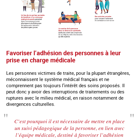
Favoriser l’adhésion des personnes à leur
prise en charge médicale
Les personnes victimes de traite, pour la plupart étrangères,
méconnaissent le système médical français et ne
comprennent pas toujours l’intérêt des soins proposés. Il
peut donc y avoir des interruptions de traitements ou des
ruptures avec le milieu médical, en raison notamment de
divergences culturelles.
C’est pourquoi il est nécessaire de mettre en place
un suivi pédagogique de la personne, en lien avec
l’équipe médicale, destiné à favoriser l’adhésion