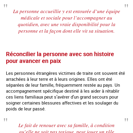
La personne accueillie y est entourée d’une équipe
médicale et sociale pour l’accompagner au
quotidien, avec une vraie disponibilité pour la
personne et la façon dont elle vit sa situation.
Réconcilier la personne avec son histoire
pour avancer en paix
Les personnes étrangères victimes de traite ont souvent été
arrachées à leur terre et à leurs origines. Elles ont été
séparées de leur famille, fréquemment restée au pays. Un
accompagnement spécifique destiné à les aider à rétablir
ces liens familiaux peut s’avérer d’un grand secours pour
soigner certaines blessures affectives et les soulager du
poids de leur passé.
Le fait de renouer avec sa famille, à condition
qu’elle ne soit pas toxique, peut jouer un rôle