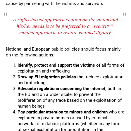
cause by partnering with the victims and survivors.
A rights-based approach centred on the victim and
his/her needs is to be preferred to a “security”-
minded approach, to restore victims’ dignity.
National and European public policies should focus mainly
on the following actions:
Identify, protect and support the victims
of all forms of
exploitation and trafficking
Draw up EU migration policies
that reduce exploitation
and trafficking
Advocate regulations concerning the internet,
both in
the EU and on a wider scale, to prevent the
proliferation of any trade based on the exploitation of
human beings
Pay particular attention to minors and children
who are
exploited in private homes or used by criminal
networks or in labour platforms (whether in any form
of sexual exploitation for prostitution, in the