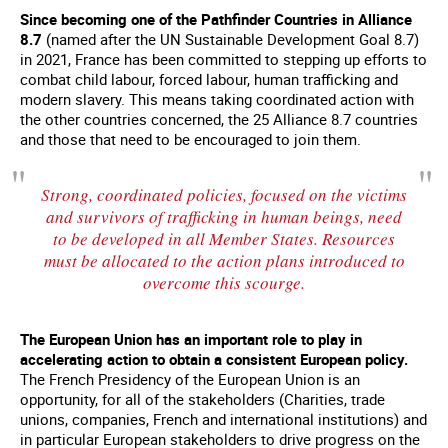
Since becoming one of the Pathfinder Countries in Alliance
8.7
(named after the UN Sustainable Development Goal 8.7)
in 2021, France has been committed to stepping up efforts to
combat child labour, forced labour, human trafficking and
modern slavery. This means taking coordinated action with
the other countries concerned, the 25 Alliance 8.7 countries
and those that need to be encouraged to join them.
Strong, coordinated policies, focused on the victims
and survivors of trafficking in human beings, need
to be developed in all Member States. Resources
must be allocated to the action plans introduced to
overcome this scourge.
The European Union has an important role to play in
accelerating action to obtain a consistent European policy.
The French Presidency of the European Union is an
opportunity, for all of the stakeholders (Charities, trade
unions, companies, French and international institutions) and
in particular European stakeholders to drive progress on the