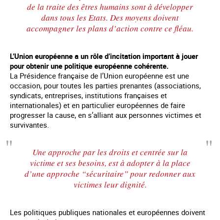
de la traite des êtres humains sont à développer
dans tous les Etats. Des moyens doivent
accompagner les plans d’action contre ce fléau.
L’Union européenne a un rôle d’incitation important à jouer
pour obtenir une politique européenne cohérente.
La Présidence française de l’Union européenne est une
occasion, pour toutes les parties prenantes (associations,
syndicats, entreprises, institutions françaises et
internationales) et en particulier européennes de faire
progresser la cause, en s’alliant aux personnes victimes et
survivantes.
Une approche par les droits et centrée sur la
victime et ses besoins, est à adopter à la place
d’une approche “sécuritaire” pour redonner aux
victimes leur dignité.
Les politiques publiques nationales et européennes doivent