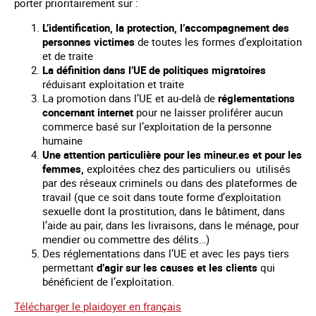
porter prioritairement sur :
L’identification, la protection, l’accompagnement des
personnes victimes
de toutes les formes d’exploitation
et de traite
La définition dans l’UE de politiques migratoires
réduisant exploitation et traite
La promotion dans l’UE et au-delà de
réglementations
concernant internet
pour ne laisser proliférer aucun
commerce basé sur l’exploitation de la personne
humaine
Une attention particulière pour les mineur.es et pour les
femmes,
exploitées chez des particuliers ou utilisés
par des réseaux criminels ou dans des plateformes de
travail (que ce soit dans toute forme d’exploitation
sexuelle dont la prostitution, dans le bâtiment, dans
l’aide au pair, dans les livraisons, dans le ménage, pour
mendier ou commettre des délits…)
Des réglementations dans l’UE et avec les pays tiers
permettant
d’agir sur les causes et les clients
qui
bénéficient de l’exploitation.
Télécharger le plaidoyer en français