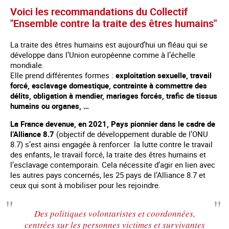
Voici les recommandations du Collectif
"Ensemble contre la traite des êtres humains"
La traite des êtres humains est aujourd’hui un fléau qui se
développe dans l’Union européenne comme à l’échelle
mondiale.
Elle prend différentes formes :
exploitation sexuelle, travail
forcé, esclavage domestique, contrainte à commettre des
délits, obligation à mendier, mariages forcés, trafic de tissus
humains ou organes, …
La France devenue, en 2021, Pays pionnier dans le cadre de
l’Alliance 8.7
(objectif de développement durable de l’ONU
8.7) s’est ainsi engagée à renforcer la lutte contre le travail
des enfants, le travail forcé, la traite des êtres humains et
l’esclavage contemporain. Cela nécessite d’agir en lien avec
les autres pays concernés, les 25 pays de l’Alliance 8.7 et
ceux qui sont à mobiliser pour les rejoindre.
Des politiques volontaristes et coordonnées,
centrées sur les personnes victimes et survivantes