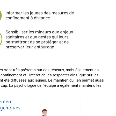
es sont très présents sur ces réseaux, mais également en
nfinement et l’intérêt de les respecter ainsi que sur les
nt été diffusées aux jeunes. Le maintien du lien permet aussi
e cap. La psychologue de l’équipe a également maintenu les