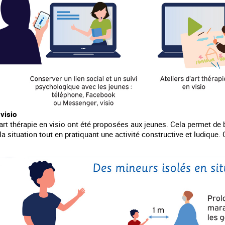
 visio
rt thérapie en visio ont été proposées aux jeunes. Cela permet de br
 la situation tout en pratiquant une activité constructive et ludique.