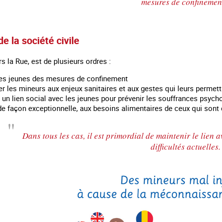
mesures de confinemen
e la société civile
rs la Rue, est de plusieurs ordres :
les jeunes des mesures de confinement
er les mineurs aux enjeux sanitaires et aux gestes qui leurs permett
un lien social avec les jeunes pour prévenir les souffrances psycho
de façon exceptionnelle, aux besoins alimentaires de ceux qui sont d
Dans tous les cas, il est primordial de maintenir le lien 
difficultés actuelles.