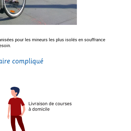
anisées pour les mineurs les plus isolés en souffrance
esoin.