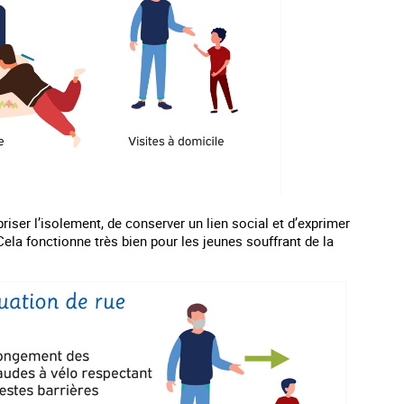
iser l’isolement, de conserver un lien social et d’exprimer
 Cela fonctionne très bien pour les jeunes souffrant de la