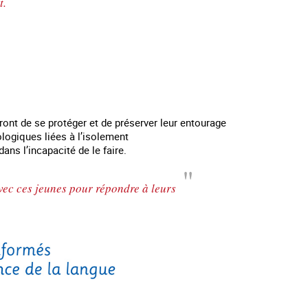
t.
ront de se protéger et de préserver leur entourage
logiques liées à l’isolement
ans l’incapacité de le faire.
avec ces jeunes pour répondre à leurs