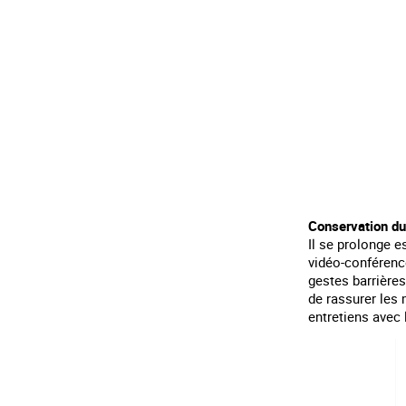
Conservation du 
Il se prolonge 
vidéo-conférence
gestes barrières
de rassurer les
entretiens avec 