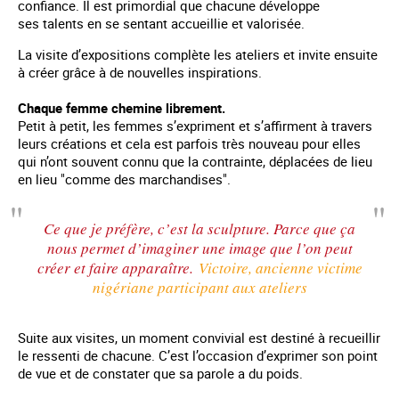
confiance. Il est primordial que chacune développe
ses talents en se sentant accueillie et valorisée.
La visite d’expositions complète les ateliers et invite ensuite
à créer grâce à de nouvelles inspirations.
Chaque femme chemine librement.
Petit à petit, les femmes s’expriment et s’affirment à travers
leurs créations et cela est parfois très nouveau pour elles
qui n’ont souvent connu que la contrainte, déplacées de lieu
en lieu "comme des marchandises".
Ce que je préfère, c’est la sculpture. Parce que ça
nous permet d’imaginer une image que l’on peut
créer et faire apparaître.
Victoire, ancienne victime
nigériane participant aux ateliers
Suite aux visites, un moment convivial est destiné à recueillir
le ressenti de chacune. C’est l’occasion d’exprimer son point
de vue et de constater que sa parole a du poids.