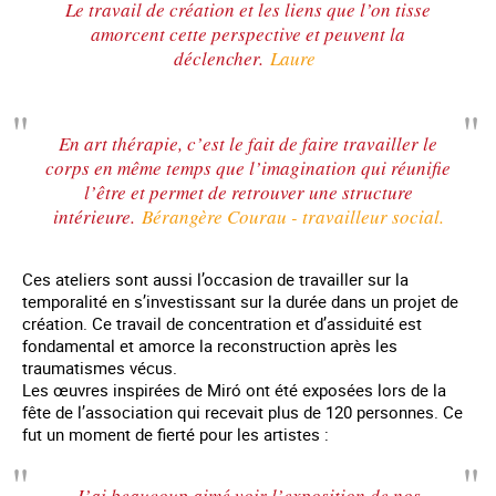
Le travail de création et les liens que l’on tisse
amorcent cette perspective et peuvent la
déclencher.
Laure
En art thérapie, c’est le fait de faire travailler le
corps en même temps que l’imagination qui réunifie
l’être et permet de retrouver une structure
intérieure.
Bérangère Courau - travailleur social.
Ces ateliers sont aussi l’occasion de travailler sur la
temporalité en s’investissant sur la durée dans un projet de
création. Ce travail de concentration et d’assiduité est
fondamental et amorce la reconstruction après les
traumatismes vécus.
Les œuvres inspirées de Miró ont été exposées lors de la
fête de l’association qui recevait plus de 120 personnes. Ce
fut un moment de fierté pour les artistes :
J’ai beaucoup aimé voir l’exposition de nos