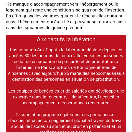
- le manque d accompagnement vers l'hébergement ou le
logement qui reste une condition sine qua non de l’insertion.
En effet quand les victimes quittent le réseau elles quittent
aussi l hébergement qui était lié et peuvent se retrouver ainsi
dans des situations de grande précarité.
Aux captifs la libération
L’association Aux Captifs la Libération déploie depuis les
années 80 des actions de rue « d’aller-vers» les personnes
de la rue en situation de précarité et de prostitution à
l’intérieur de Paris, aux Bois de Boulogne et Bois de
Vincennes ; avec aujourd’hui 25 maraudes hebdomadaires à
destination des personnes en situation de prostitution.
Les équipes de bénévoles et de salariés ont développé une
expertise dans la rencontre, l’identification, l’accueil et
l’accompagnement des personnes rencontrées.
L’association propose également des permanences
d’accueil et un accompagnement global à travers du travail
social, de l’accès au soin et au droit en partenariat et un