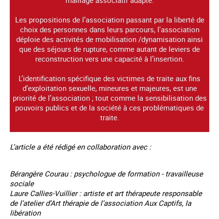
maillage associatif adapté.
Les propositions de l’association passant par la liberté de
choix des personnes dans leurs parcours, l'association
déploie des activités de mobilisation /dynamisation ainsi
que des séjours de rupture, comme autant de leviers de
reconstruction vers une capacité à l’insertion.
L’identification spécifique des victimes de traite aux fins
d’exploitation sexuelle, mineures et majeures, est une
priorité de l’association ; tout comme la sensibilisation des
pouvoirs publics et de la société à ces problématiques de
traite.
L’article a été rédigé en collaboration avec :
Bérangère Courau : psychologue de formation - travailleuse
sociale
Laure Callies-Vuillier : artiste et art thérapeute responsable
de l’atelier d’Art thérapie de l’association Aux Captifs, la
libération