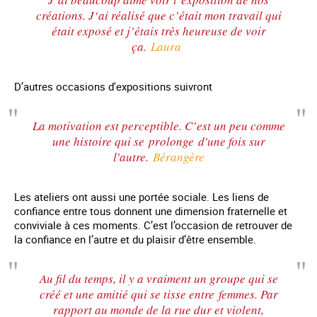
créations. J‘ai réalisé que c’était mon travail qui
était exposé et j’étais très heureuse de voir
ça.
Laura
D’autres occasions d'expositions suivront
La motivation est perceptible. C’est un peu comme
une histoire qui se prolonge d'une fois sur
l'autre.
Bérangère
Les ateliers ont aussi une portée sociale. Les liens de
confiance entre tous donnent une dimension fraternelle et
conviviale à ces moments. C’est l’occasion de retrouver de
la confiance en l’autre et du plaisir d’être ensemble.
Au fil du temps, il y a vraiment un groupe qui se
créé et une amitié qui se tisse entre femmes. Par
rapport au monde de la rue dur et violent,