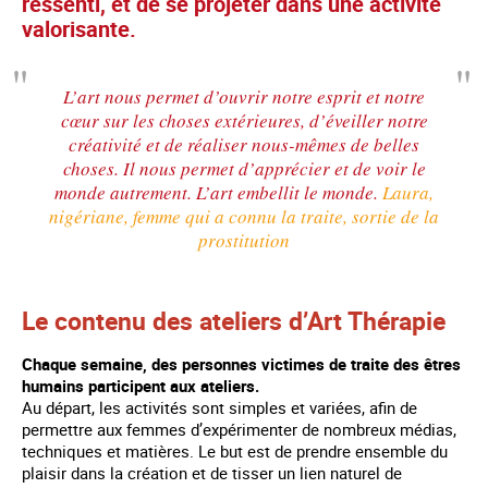
ressenti, et de se projeter dans une activité
valorisante.
L’art nous permet d’ouvrir notre esprit et notre
cœur sur les choses extérieures, d’éveiller notre
créativité et de réaliser nous-mêmes de belles
choses. Il nous permet d’apprécier et de voir le
monde autrement. L’art embellit le monde.
Laura,
nigériane, femme qui a connu la traite, sortie de la
prostitution
Le contenu des ateliers d’Art Thérapie
Chaque semaine, des personnes victimes de traite des êtres
humains participent aux ateliers.
Au départ, les activités sont simples et variées, afin de
permettre aux femmes d’expérimenter de nombreux médias,
techniques et matières. Le but est de prendre ensemble du
plaisir dans la création et de tisser un lien naturel de