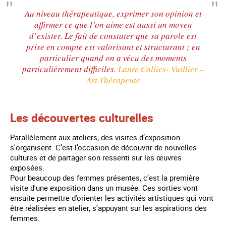
Au niveau thérapeutique, exprimer son opinion et
affirmer ce que l’on aime est aussi un moyen
d’exister. Le fait de constater que sa parole est
prise en compte est valorisant et structurant ; en
particulier quand on a vécu des moments
particulièrement difficiles.
Laure Callies- Vuillier –
Art Thérapeute
Les découvertes culturelles
Parallèlement aux ateliers, des visites d’exposition
s'organisent. C’est l’occasion de découvrir de nouvelles
cultures et de partager son ressenti sur les œuvres
exposées.
Pour beaucoup des femmes présentes, c’est la première
visite d'une exposition dans un musée. Ces sorties vont
ensuite permettre d’orienter les activités artistiques qui vont
être réalisées en atelier, s’appuyant sur les aspirations des
femmes.