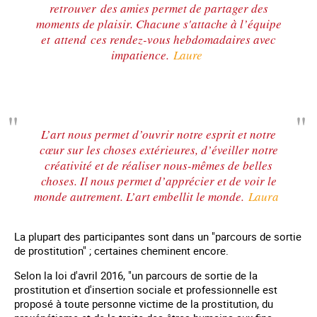
retrouver des amies permet de partager des
moments de plaisir. Chacune s'attache à l’équipe
et attend ces rendez-vous hebdomadaires avec
impatience.
Laure
L’art nous permet d’ouvrir notre esprit et notre
cœur sur les choses extérieures, d’éveiller notre
créativité et de réaliser nous-mêmes de belles
choses. Il nous permet d’apprécier et de voir le
monde autrement. L’art embellit le monde.
Laura
La plupart des participantes sont dans un "parcours de sortie
de prostitution" ; certaines cheminent encore.
Selon la loi d'avril 2016, "un parcours de sortie de la
prostitution et d'insertion sociale et professionnelle est
proposé à toute personne victime de la prostitution, du