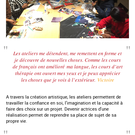
Les ateliers me détendent, me remettent en forme et
je découvre de nouvelles choses. Comme les cours
de français ont amélioré ma langue, les cours d’art
thérapie ont ouvert mes yeux et je peux apprécier
les choses que je vois à l’extérieur.
Victoire
A travers la création artistique, les ateliers permettent de
travailler la confiance en soi, l’imagination et la capacité à
faire des choix sur un projet. Devenir actrices d'une
réalisation permet de reprendre sa place de sujet de sa
propre vie.