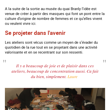
A la suite de la sortie au musée du quai Branly l'idée est
venue de créer à partir des masques qui font un pont entre la
culture d’origine de nombre de femmes et ce qu’elles vivent
ou veulent vivre ici.
Se projeter dans l'avenir
Les ateliers sont vécus comme un moyen de s’évader du
quotidien de la rue tout en se projetant dans une activité
valorisante et en se recentrant sur son ressenti.
Il y a beaucoup de joie et de plaisir dans ces
ateliers, beaucoup de concentration aussi. Ca fait
du bien, simplement.
Laure