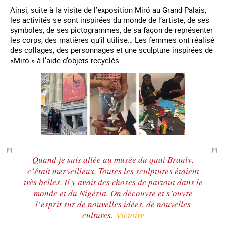
Ainsi, suite à la visite de l’exposition Miró au Grand Palais,
les activités se sont inspirées du monde de l’artiste, de ses
symboles, de ses pictogrammes, de sa façon de représenter
les corps, des matières qu’il utilise… Les femmes ont réalisé
des collages, des personnages et une sculpture inspirées de
«Miró » à l’aide d’objets recyclés.
Quand je suis allée au musée du quai Branly,
c’était merveilleux. Toutes les sculptures étaient
très belles. Il y avait des choses de partout dans le
monde et du Nigéria. On découvre et s’ouvre
l’esprit sur de nouvelles idées, de nouvelles
cultures.
Victoire