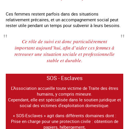
Ces femmes restent parfois dans des situations
relativement précaires, et un accompagnement social peut
rester utile pendant un temps pour subvenir à leurs besoins.
Ce rôle de suivi est donc particulièrement
important aujourd’hui, afin d’aider ces femmes à
retrouver une situation sociale et professionnelle
stable et durable.
SOS - Esclaves
L’Association accueille toute victime de Traite des êtres
humains, y compris mineure.
Cependant, elle est spécialisée dans le soutien juridique et
social des victimes d’exploitation domestique.
« SOS-Esclaves » agit dans différents domaines dont :
Prise en charge pour une protection civile : obtention de
papiers, hébergement,