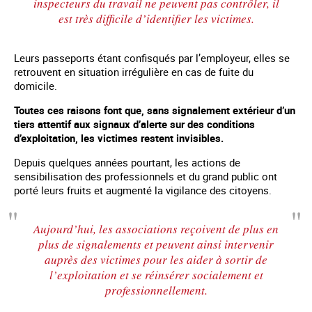
inspecteurs du travail ne peuvent pas contrôler, il
est très difficile d’identifier les victimes.
Leurs passeports étant confisqués par l’employeur, elles se
retrouvent en situation irrégulière en cas de fuite du
domicile.
Toutes ces raisons font que, sans signalement extérieur d’un
tiers attentif aux signaux d’alerte sur des conditions
d’exploitation, les victimes restent invisibles.
Depuis quelques années pourtant, les actions de
sensibilisation des professionnels et du grand public ont
porté leurs fruits et augmenté la vigilance des citoyens.
Aujourd’hui, les associations reçoivent de plus en
plus de signalements et peuvent ainsi intervenir
auprès des victimes pour les aider à sortir de
l’exploitation et se réinsérer socialement et
professionnellement.