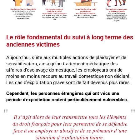
Le rôle fondamental du suivi à long terme des
anciennes victimes
Aujourd’hui, suite aux multiples actions de plaidoyer et de
sensibilisation, ainsi qu’au traitement médiatique des
affaires d’esclavage domestique, les employeurs ont de
moins en moins recours au travail domestique non déclaré.
Les cas d’exploitation grave sont de fait devenus plus rares.
Cependant, les personnes étrangères qui ont vécu une
période d’exploitation restent particulièrement vulnérables.
Il s’agit alors de leur transmettre tous les éléments
du droit français pour leur permettre de se défendre
face à un employeur abusif et de se prémunir d’une
situation d’exploitation future.