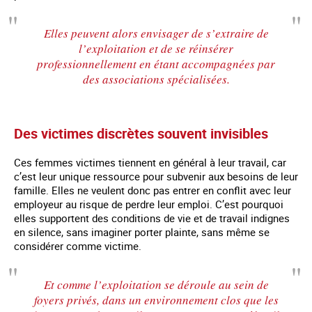
Elles peuvent alors envisager de s’extraire de
l’exploitation et de se réinsérer
professionnellement en étant accompagnées par
des associations spécialisées.
Des victimes discrètes souvent invisibles
Ces femmes victimes tiennent en général à leur travail, car
c’est leur unique ressource pour subvenir aux besoins de leur
famille. Elles ne veulent donc pas entrer en conflit avec leur
employeur au risque de perdre leur emploi. C’est pourquoi
elles supportent des conditions de vie et de travail indignes
en silence, sans imaginer porter plainte, sans même se
considérer comme victime.
Et comme l’exploitation se déroule au sein de
foyers privés, dans un environnement clos que les