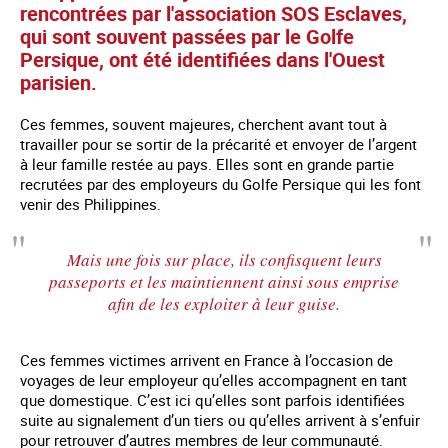
rencontrées par l'association SOS Esclaves,
qui sont souvent passées par le Golfe
Persique, ont été identifiées dans l'Ouest
parisien.
Ces femmes, souvent majeures, cherchent avant tout à
travailler pour se sortir de la précarité et envoyer de l’argent
à leur famille restée au pays. Elles sont en grande partie
recrutées par des employeurs du Golfe Persique qui les font
venir des Philippines.
Mais une fois sur place, ils confisquent leurs
passeports et les maintiennent ainsi sous emprise
afin de les exploiter à leur guise.
Ces femmes victimes arrivent en France à l’occasion de
voyages de leur employeur qu’elles accompagnent en tant
que domestique. C’est ici qu’elles sont parfois identifiées
suite au signalement d’un tiers ou qu’elles arrivent à s’enfuir
pour retrouver d’autres membres de leur communauté.