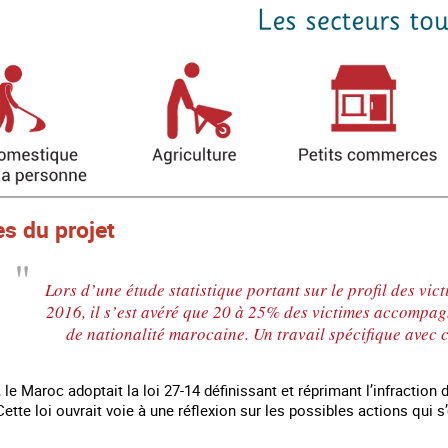
es du projet
Lors d’une étude statistique portant sur le profil des 
2016, il s’est avéré que 20 à 25% des victimes accompag
de nationalité marocaine. Un travail spécifique avec 
e Maroc adoptait la loi 27-14 définissant et réprimant l’infraction
Cette loi ouvrait voie à une réflexion sur les possibles actions qui