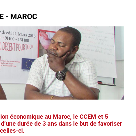
E - MAROC
ation économique au Maroc, le CCEM et 5
d’une durée de 3 ans dans le but de favoriser
celles-ci.