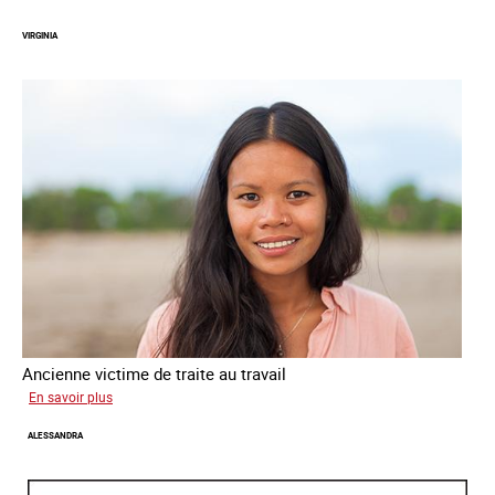
VIRGINIA
Ancienne victime de traite au travail
sur
En savoir plus
Virginia
ALESSANDRA