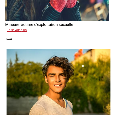
Mineure victime d'exploitation sexuelle
sur
En savoir plus
Tina
ELIAS