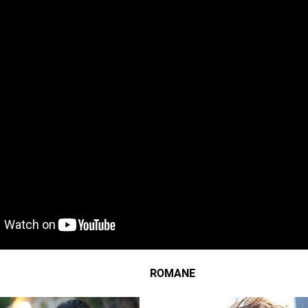
ROMANE