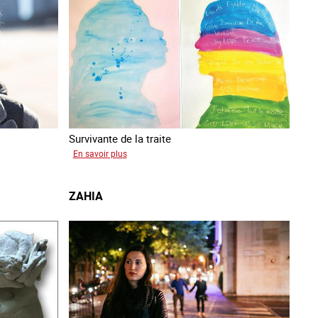
Survivante de la traite
sur
En savoir plus
Gabriela
ZAHIA