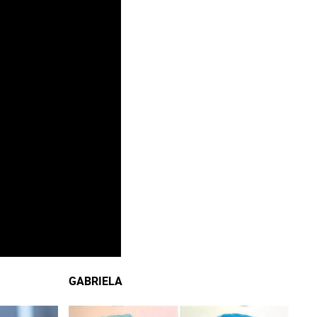
GABRIELA