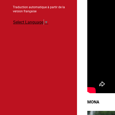
Traduction automatique à partir de la
version française
Select Language
▼
MONA