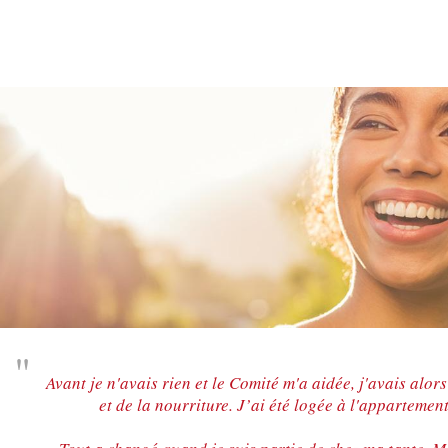
Avant je n'avais rien et le Comité m'a aidée, j'avais alor
et de la nourriture. J’ai été logée à l'appartement 