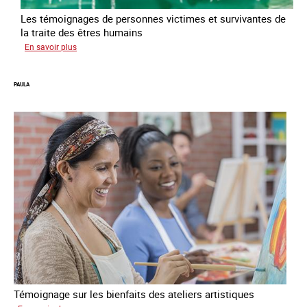
Les témoignages de personnes victimes et survivantes de
la traite des êtres humains
sur
En savoir plus
Podcast
Vocales
PAULA
Témoignage sur les bienfaits des ateliers artistiques