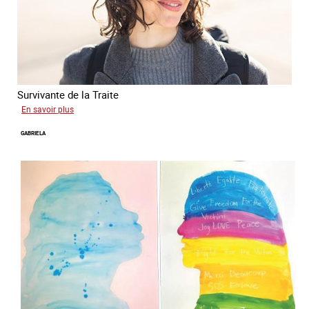
Survivante de la Traite
sur
En savoir plus
Romane
GABRIELA