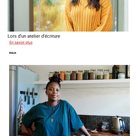
Lors d'un atelier d'écriture
sur
En savoir plus
Naomie
MALIA