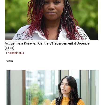
Accueillie à Korawai, Centre d’Hébergement d’Urgence
(CHU)
sur
En savoir plus
Koffi
NAOMIE