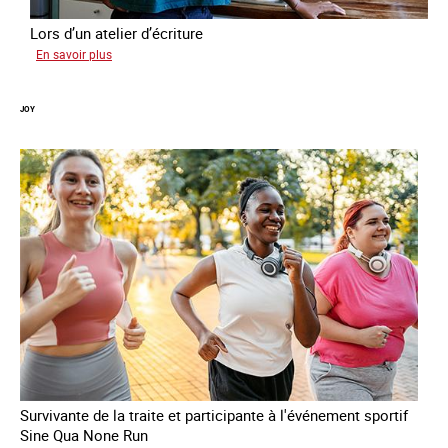
Lors d’un atelier d’écriture
sur
En savoir plus
Malia
JOY
Survivante de la traite et participante à l'événement sportif
Sine Qua None Run