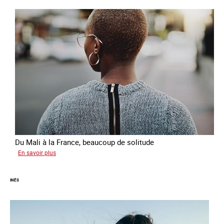
Du Mali à la France, beaucoup de solitude
sur
En savoir plus
Aminata
INÈS