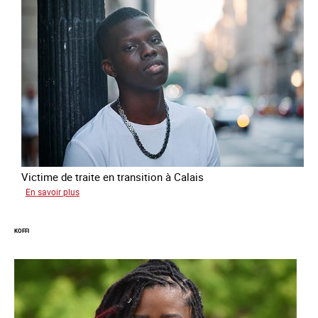
Victime de traite en transition à Calais
sur
En savoir plus
Manal
KOFFI