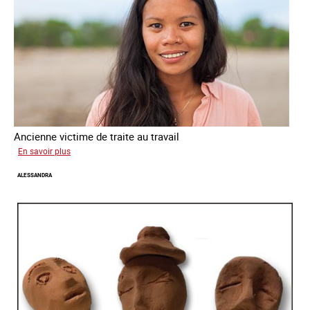
Ancienne victime de traite au travail
sur
En savoir plus
Virginia
ALESSANDRA