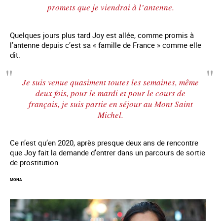
promets que je viendrai à l’antenne.
Quelques jours plus tard Joy est allée, comme promis à
l’antenne depuis c’est sa « famille de France » comme elle
dit.
Je suis venue quasiment toutes les semaines, même
deux fois, pour le mardi et pour le cours de
français, je suis partie en séjour au Mont Saint
Michel.
Ce n’est qu’en 2020, après presque deux ans de rencontre
que Joy fait la demande d’entrer dans un parcours de sortie
de prostitution.
MONA