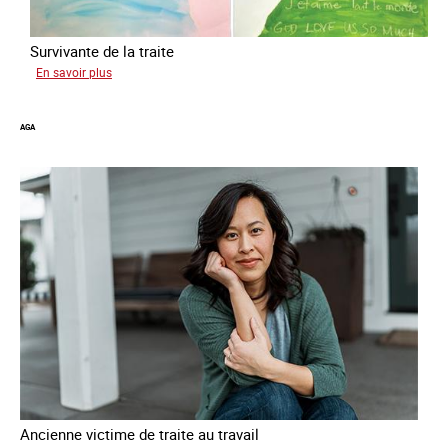
Survivante de la traite
sur
En savoir plus
Gabriela
AGA
Ancienne victime de traite au travail